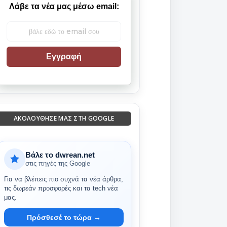
Λάβε τα νέα μας μέσω email:
Εγγραφή
ΑΚΟΛΟΎΘΗΣΈ ΜΑΣ ΣΤΗ GOOGLE
Βάλε το dwrean.net
στις πηγές της Google
Για να βλέπεις πιο συχνά τα νέα άρθρα,
τις δωρεάν προσφορές και τα tech νέα
μας.
Πρόσθεσέ το τώρα →