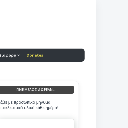
Διάφορα
Donates
ΓΙΝΕ ΜΕΛΟΣ ΔΩΡΕΑΝ...
Λάβε με προσωπικό μήνυμα
αποκλειστικό υλικό κάθε ημέρα!