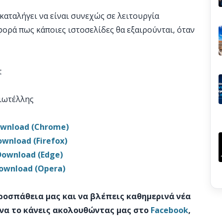
καταλήγει να είναι συνεχώς σε λειτουργία
ορά πως κάποιες ιστοσελίδες θα εξαιρούνται, όταν
t
Χιωτέλλης
wnload (Chrome)
wnload (Firefox)
Download (Edge)
ownload (Opera)
προσπάθεια μας και να βλέπεις καθημερινά νέα
 να το κάνεις ακολουθώντας μας στο
Facebook
,