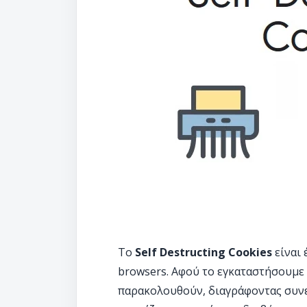
Το
Self Destructing Cookies
είναι 
browsers. Αφού το εγκαταστήσουμε 
παρακολουθούν, διαγράφοντας συνεχ