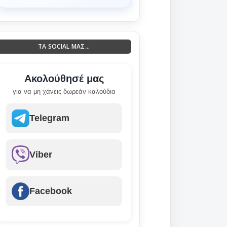
ΤΑ SOCIAL ΜΑΣ...
Ακολούθησέ μας
για να μη χάνεις δωρεάν καλούδια
Telegram
Viber
Facebook