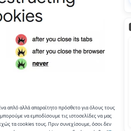
ένα απλό αλλά απαραίτητο πρόσθετο για όλους τους
μπορούμε να εμποδίσουμε τις ιστοσελίδες να μας
ώς τα cookies τους. Πριν συνεχίσουμε, όσοι δεν