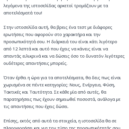
λεγόμενα της ιστοσελίδας αρκετοί τρομάζουν με τα
αποτελέσματά του!
Στην ιστοσελίδα αυτή, θα βρεις ένα τεστ με διάφορες
ερωτήσεις που αφορούν στο χαρακτήρα και την
προσωπικότητά σου. Η διάρκειά του είναι κάτι λιγότερο
από 12 λεπτά και αυτό που έχεις να κάνεις είναι να
απαντάς ειλικρινά και να δώσεις όσο το δυνατόν λιγότερες
ουδέτερες απαντήσεις μπορείς.
Όταν έρθει η ώρα για τα αποτελέσματα, θα δεις πως είναι
χωρισμένα σε πέντε κατηγορίες: Νους, Ενέργεια, Φύση,
Τακτικές και Ταυτότητα. Σε κάθε μία από αυτές, θα
παρατηρήσεις πως έχουν σημειωθεί ποσοστά, ανάλογα με
τις απαντήσεις που έχεις δώσει.
Επίσης, εκτός από αυτά τα στοιχεία, η ιστοσελίδα θα σε
πληροφορήσει και για τον τύπο της προσωπικότητάς σου,