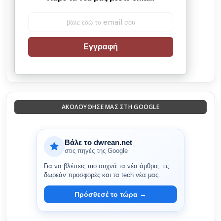
Εγγραφή
ΑΚΟΛΟΎΘΗΣΈ ΜΑΣ ΣΤΗ GOOGLE
Βάλε το dwrean.net
στις πηγές της Google
Για να βλέπεις πιο συχνά τα νέα άρθρα, τις
δωρεάν προσφορές και τα tech νέα μας.
Πρόσθεσέ το τώρα →