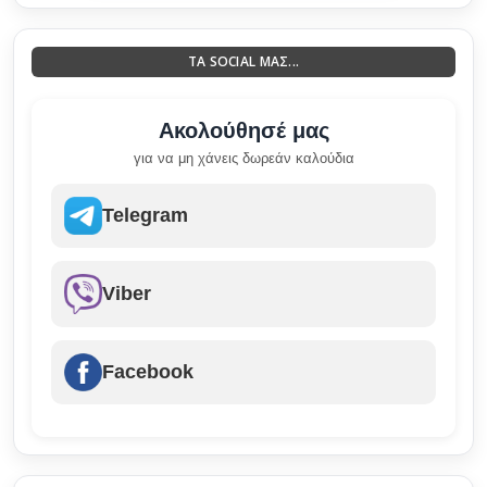
ΤΑ SOCIAL ΜΑΣ...
Ακολούθησέ μας
για να μη χάνεις δωρεάν καλούδια
Telegram
Viber
Facebook