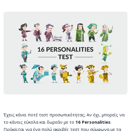
Έχεις κάνει ποτέ τεστ προσωπικότητας; Αν όχι, μπορείς να
το κάνεις εύκολα και δωρεάν με το
16 Personalities
.
Πρόκειται για ένα πολύ ακριβές τεστ που σύμφωνα με τα