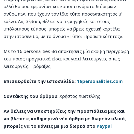
αλλά θα σου εμφανίσει και κάποια ονόματα διάσημων
ανθρώπων που έχουν τον ίδιο τύπο προσωπικότητας μ’
εσένα. Αν, βέβαια, θέλεις να περιηγηθείς και στους
υπόλοιπους τύπους, μπορείς να βρεις σχετική καρτέλα
στην ιστοσελίδα, με το όνομα «Τύποι Προσωπικότητας».
Με το 16 personalities θα αποκτήσεις μία ακριβή περιγραφή
του ποιος πραγματικά είσαι και γιατί λειτουργείς όπως
λειτουργείς.
Τρόμαξες;
Επισκεφθείτε την ιστοσελίδα:
16personalities.com
Συντάκτης του άρθρου
: Χρήστος Χιωτέλλης
Αν θέλεις να υποστηρίξεις την προσπάθεια μας και
να βλέπεις καθημερινά νέα άρθρα με δωρεάν υλικό,
μπορείς να το κάνεις με μια δωρεά στο
Paypal