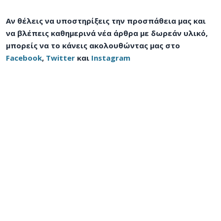
Αν θέλεις να υποστηρίξεις την προσπάθεια μας και
να βλέπεις καθημερινά νέα άρθρα με δωρεάν υλικό,
μπορείς να το κάνεις ακολουθώντας μας στο
Facebook
,
Twitter
και
Instagram