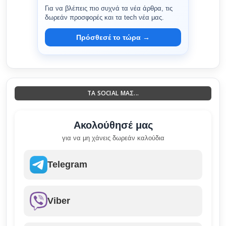
Για να βλέπεις πιο συχνά τα νέα άρθρα, τις
δωρεάν προσφορές και τα tech νέα μας.
Πρόσθεσέ το τώρα →
ΤΑ SOCIAL ΜΑΣ...
Ακολούθησέ μας
για να μη χάνεις δωρεάν καλούδια
Telegram
Viber