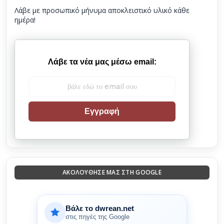
Λάβε με προσωπικό μήνυμα αποκλειστικό υλικό κάθε
ημέρα!
Λάβε τα νέα μας μέσω email:
Εγγραφή
ΑΚΟΛΟΎΘΗΣΈ ΜΑΣ ΣΤΗ GOOGLE
Βάλε το dwrean.net
στις πηγές της Google