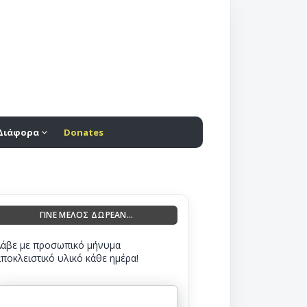
Διάφορα
Donates
ΓΙΝΕ ΜΕΛΟΣ ΔΩΡΕΑΝ...
Λάβε με προσωπικό μήνυμα
αποκλειστικό υλικό κάθε ημέρα!