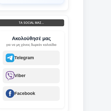
ΤΑ SOCIAL ΜΑΣ...
Ακολούθησέ μας
για να μη χάνεις δωρεάν καλούδια
Telegram
Viber
Facebook