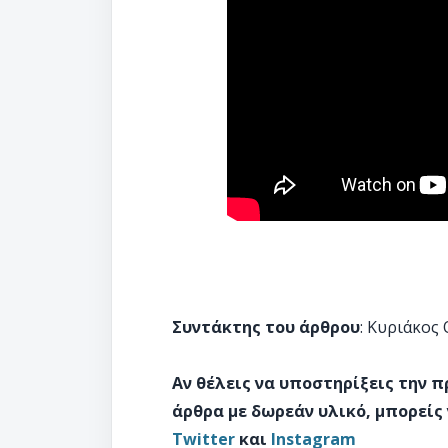
Συντάκτης του άρθρου
: Κυριάκος
Αν θέλεις να υποστηρίξεις την 
άρθρα με δωρεάν υλικό, μπορείς
Twitter
και
Instagram