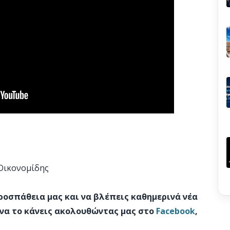
 Οικονομίδης
προσπάθεια μας και να βλέπεις καθημερινά νέα
 να το κάνεις ακολουθώντας μας στο
Facebook
,