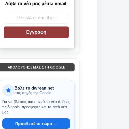
Λάβε τα νέα μας μέσω email:
Εγγραφή
ΑΚΟΛΟΎΘΗΣΈ ΜΑΣ ΣΤΗ GOOGLE
Βάλε το dwrean.net
στις πηγές της Google
Για να βλέπεις πιο συχνά τα νέα άρθρα,
τις δωρεάν προσφορές και τα tech νέα
μας.
Πρόσθεσέ το τώρα →