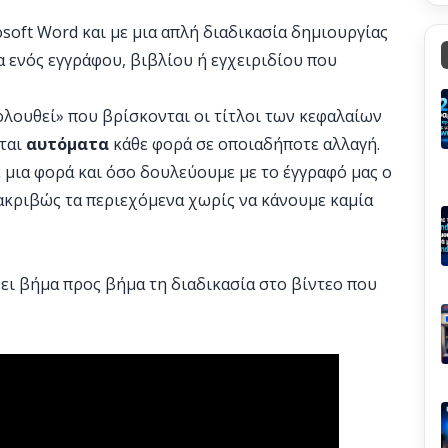
soft Word και με μια απλή διαδικασία δημιουργίας
α ενός εγγράφου, βιβλίου ή εγχειριδίου που
λουθεί» που βρίσκονται οι τίτλοι των κεφαλαίων
εται
αυτόματα
κάθε φορά σε οποιαδήποτε αλλαγή.
 μια φορά και όσο δουλεύουμε με το έγγραφό μας ο
ακριβώς τα περιεχόμενα χωρίς να κάνουμε καμία
ει βήμα προς βήμα τη διαδικασία στο βίντεο που