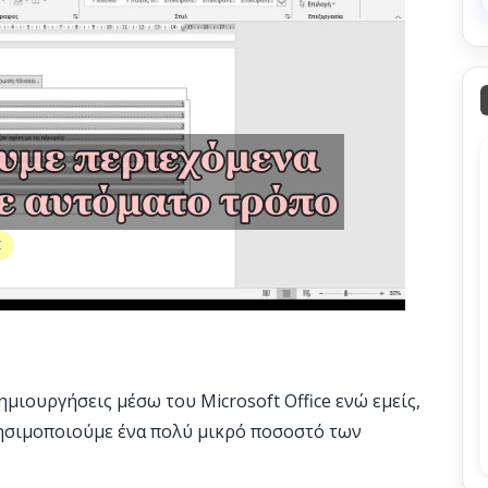
ημιουργήσεις μέσω του Microsoft Office ενώ εμείς,
χρησιμοποιούμε ένα πολύ μικρό ποσοστό των