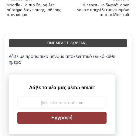
Moodle - Το πιο δημοφιλές
Minetest - Το δωρεάν open
σύστημα διαχείρισης μάθησης
source παιχνίδι εμπνευσμένο
στον κόσμο
από το Minecraft
ΓΙΝΕ ΜΕΛΟΣ ΔΩΡΕΑΝ...
Λάβε με προσωπικό μήνυμα αποκλειστικό υλικό κάθε
ημέρα!
Λάβε τα νέα μας μέσω email:
Εγγραφή