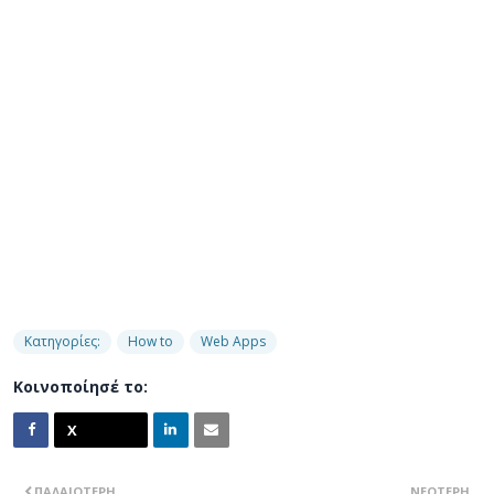
Κατηγορίες:
How to
Web Apps
Κοινοποίησέ το:
ΠΑΛΑΙΌΤΕΡΗ
ΝΕΌΤΕΡΗ