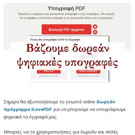
Σήμερα θα αξιοποιήσουμε το γνωστό online
δωρεάν
πρόγραμμα iLovePDF
για να μπορούμε να υπογράφουμε
ψηφιακά τα έγγραφά μας.
Μπορείς να το χρησιμοποιήσεις για δωρεάν και απλές