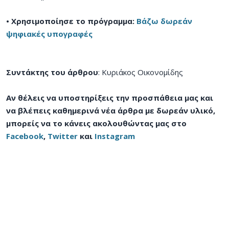
• Χρησιμοποίησε το πρόγραμμα:
Βάζω δωρεάν
ψηφιακές υπογραφές
Συντάκτης του άρθρου
: Κυριάκος Οικονομίδης
Αν θέλεις να υποστηρίξεις την προσπάθεια μας και
να βλέπεις καθημερινά νέα άρθρα με δωρεάν υλικό,
μπορείς να το κάνεις ακολουθώντας μας στο
Facebook
,
Twitter
και
Instagram