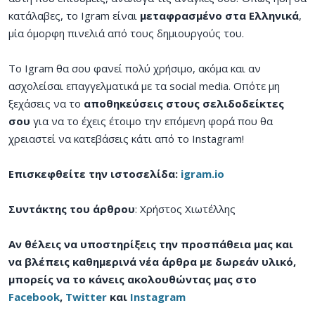
κατάλαβες, το Igram είναι
μεταφρασμένο στα Ελληνικά
,
μία όμορφη πινελιά από τους δημιουργούς του.
Το Igram θα σου φανεί πολύ χρήσιμο, ακόμα και αν
ασχολείσαι επαγγελματικά με τα social media. Οπότε μη
ξεχάσεις να το
αποθηκεύσεις στους σελιδοδείκτες
σου
για να το έχεις έτοιμο την επόμενη φορά που θα
χρειαστεί να κατεβάσεις κάτι από το Instagram!
Επισκεφθείτε την ιστοσελίδα:
igram.io
Συντάκτης του άρθρου
: Χρήστος Χιωτέλλης
Αν θέλεις να υποστηρίξεις την προσπάθεια μας και
να βλέπεις καθημερινά νέα άρθρα με δωρεάν υλικό,
μπορείς να το κάνεις ακολουθώντας μας στο
Facebook
,
Twitter
και
Instagram