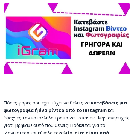
Πόσες φορές σου έχει τύχει να θέλεις να
κατεβάσεις μια
φωτογραφία ή ένα βίντεο από το Instagram
και
έψαχνες τον κατάλληλο τρόπο να το κάνεις; Μην ανησυχείς
γιατί βρήκαμε αυτό που θέλεις! Πρόκειται για το
ιδανικότερο και εύκολο εργαλείο,
είτε είσαι από