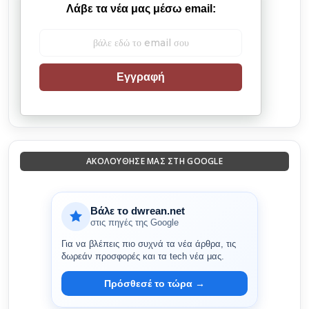
Λάβε τα νέα μας μέσω email:
Εγγραφή
ΑΚΟΛΟΎΘΗΣΈ ΜΑΣ ΣΤΗ GOOGLE
Βάλε το dwrean.net
στις πηγές της Google
Για να βλέπεις πιο συχνά τα νέα άρθρα, τις
δωρεάν προσφορές και τα tech νέα μας.
Πρόσθεσέ το τώρα →