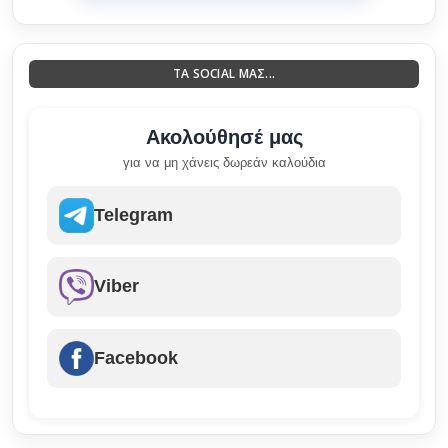
ΤΑ SOCIAL ΜΑΣ...
Ακολούθησέ μας
για να μη χάνεις δωρεάν καλούδια
Telegram
Viber
Facebook