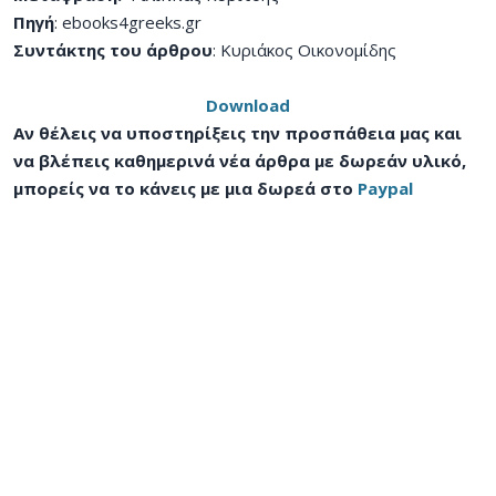
Πηγή
: ebooks4greeks.gr
Συντάκτης του άρθρου
: Κυριάκος Οικονομίδης
Download
Αν θέλεις να υποστηρίξεις την προσπάθεια μας και
να βλέπεις καθημερινά νέα άρθρα με δωρεάν υλικό,
μπορείς να το κάνεις με μια δωρεά στο
Paypal