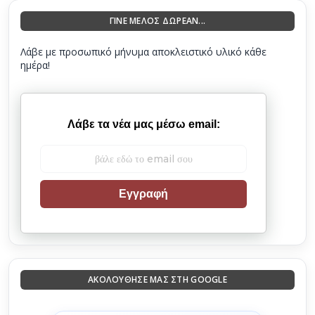
ΓΙΝΕ ΜΕΛΟΣ ΔΩΡΕΑΝ...
Λάβε με προσωπικό μήνυμα αποκλειστικό υλικό κάθε
ημέρα!
Λάβε τα νέα μας μέσω email:
Εγγραφή
ΑΚΟΛΟΎΘΗΣΈ ΜΑΣ ΣΤΗ GOOGLE