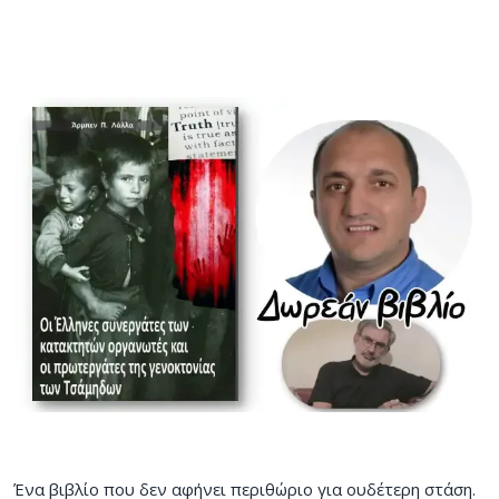
Ένα βιβλίο που δεν αφήνει περιθώριο για ουδέτερη στάση.