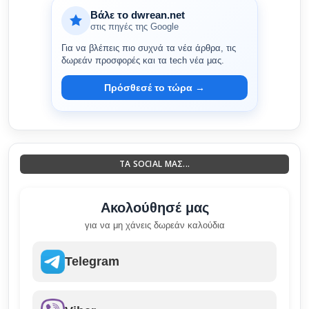
Βάλε το dwrean.net
στις πηγές της Google
Για να βλέπεις πιο συχνά τα νέα άρθρα, τις
δωρεάν προσφορές και τα tech νέα μας.
Πρόσθεσέ το τώρα →
ΤΑ SOCIAL ΜΑΣ...
Ακολούθησέ μας
για να μη χάνεις δωρεάν καλούδια
Telegram