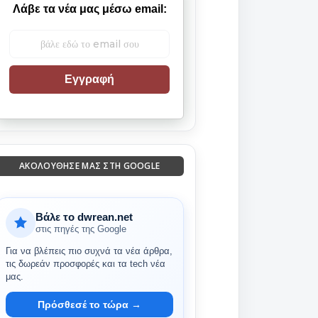
Λάβε τα νέα μας μέσω email:
Εγγραφή
ΑΚΟΛΟΎΘΗΣΈ ΜΑΣ ΣΤΗ GOOGLE
Βάλε το dwrean.net
στις πηγές της Google
Για να βλέπεις πιο συχνά τα νέα άρθρα,
τις δωρεάν προσφορές και τα tech νέα
μας.
Πρόσθεσέ το τώρα →