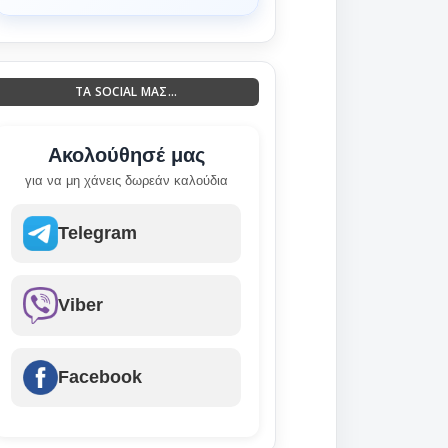
ΤΑ SOCIAL ΜΑΣ...
Ακολούθησέ μας
για να μη χάνεις δωρεάν καλούδια
Telegram
Viber
Facebook