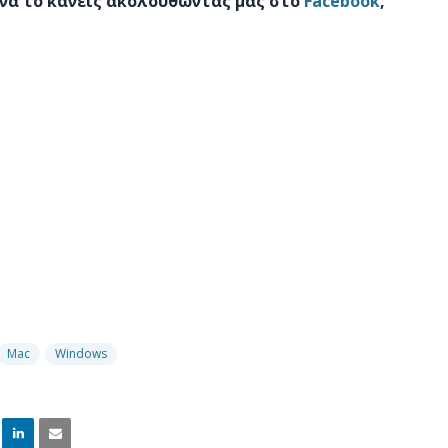
 να το κάνεις ακολουθώντας μας στο
Facebook
,
Mac
Windows