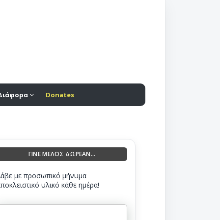
Διάφορα
Donates
ΓΙΝΕ ΜΕΛΟΣ ΔΩΡΕΑΝ...
Λάβε με προσωπικό μήνυμα
αποκλειστικό υλικό κάθε ημέρα!