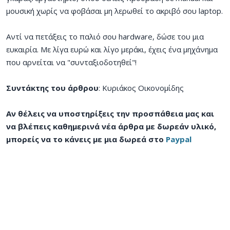
μουσική χωρίς να φοβάσαι μη λερωθεί το ακριβό σου laptop.
Αντί να πετάξεις το παλιό σου hardware, δώσε του μια
ευκαιρία. Με λίγα ευρώ και λίγο μεράκι, έχεις ένα μηχάνημα
που αρνείται να "συνταξιοδοτηθεί"!
Συντάκτης του άρθρου
: Κυριάκος Οικονομίδης
Αν θέλεις να υποστηρίξεις την προσπάθεια μας και
να βλέπεις καθημερινά νέα άρθρα με δωρεάν υλικό,
μπορείς να το κάνεις με μια δωρεά στο
Paypal