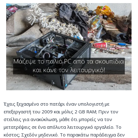
Έχεις ξεχασμένο στο πατάρι έναν υπολογιστή με
επεξεργαστή του 2009 και μόλις 2 GB RAM; Πριν τον
στείλεις για ανακύκλωση, μάθε ότι μπορείς να τον
μετατρέψεις σε ένα απόλυτα λειτουργικό εργαλείο. Το
κόστος; Σχεδόν μηδενικό. Το παρακάτω παράδειγμα δεν