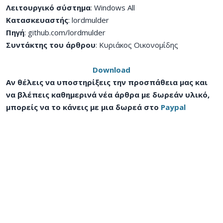
Λειτουργικό σύστημα
: Windows All
Κατασκευαστής
: lordmulder
Πηγή
: github.com/lordmulder
Συντάκτης του άρθρου
: Κυριάκος Οικονομίδης
Download
Αν θέλεις να υποστηρίξεις την προσπάθεια μας και
να βλέπεις καθημερινά νέα άρθρα με δωρεάν υλικό,
μπορείς να το κάνεις με μια δωρεά στο
Paypal