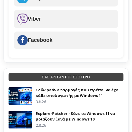
Viber
Facebook
ΣΑΣ ΑΡΕΣΑΝ ΠΕΡΙΣΣΟΤΕΡΟ
12 δωρεάν εφαρμογές που πρέπει να έχει
κάθε υπολογιστής με Windows 11
3.8.26
ExplorerPatcher - Κάνε τα Windows 11 να
μοιάζουν ξανά με Windows 10
2.8.26