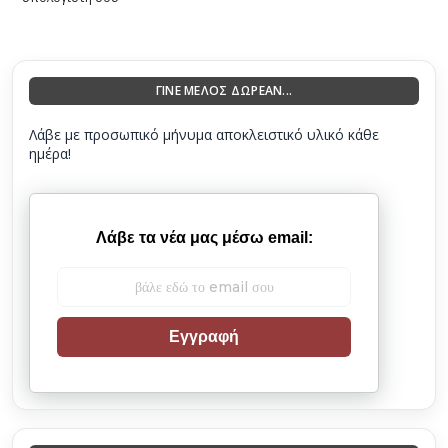
ΓΙΝΕ ΜΕΛΟΣ ΔΩΡΕΑΝ...
Λάβε με προσωπικό μήνυμα αποκλειστικό υλικό κάθε
ημέρα!
Λάβε τα νέα μας μέσω email:
Εγγραφή