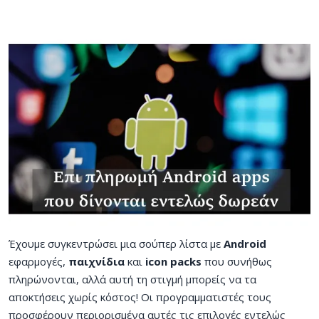
Έχουμε συγκεντρώσει μια σούπερ λίστα με
Android
εφαρμογές,
παιχνίδια
και
icon packs
που συνήθως
πληρώνονται, αλλά αυτή τη στιγμή μπορείς να τα
αποκτήσεις χωρίς κόστος! Οι προγραμματιστές τους
προσφέρουν περιορισμένα αυτές τις επιλογές εντελώς