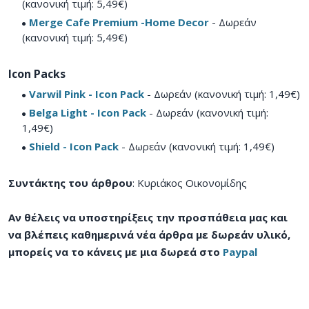
(κανονική τιμή: 5,49€)
Merge Cafe Premium -Home Decor
- Δωρεάν
(κανονική τιμή: 5,49€)
Icon Packs
Varwil Pink - Icon Pack
- Δωρεάν (κανονική τιμή: 1,49€)
Belga Light - Icon Pack
- Δωρεάν (κανονική τιμή:
1,49€)
Shield - Icon Pack
- Δωρεάν (κανονική τιμή: 1,49€)
Συντάκτης του άρθρου
: Κυριάκος Οικονομίδης
Αν θέλεις να υποστηρίξεις την προσπάθεια μας και
να βλέπεις καθημερινά νέα άρθρα με δωρεάν υλικό,
μπορείς να το κάνεις με μια δωρεά στο
Paypal