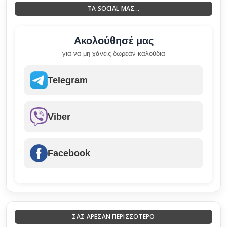
ΤΑ SOCIAL ΜΑΣ...
Ακολούθησέ μας
για να μη χάνεις δωρεάν καλούδια
Telegram
Viber
Facebook
ΣΑΣ ΑΡΕΣΑΝ ΠΕΡΙΣΣΟΤΕΡΟ