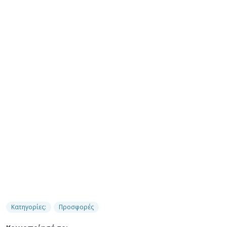
Κατηγορίες:
Προσφορές