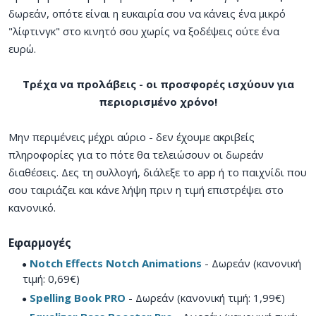
δωρεάν, οπότε είναι η ευκαιρία σου να κάνεις ένα μικρό
"λίφτινγκ" στο κινητό σου χωρίς να ξοδέψεις ούτε ένα
ευρώ.
Τρέχα να προλάβεις - οι προσφορές ισχύουν για
περιορισμένο χρόνο!
Μην περιμένεις μέχρι αύριο - δεν έχουμε ακριβείς
πληροφορίες για το πότε θα τελειώσουν οι δωρεάν
διαθέσεις. Δες τη συλλογή, διάλεξε το app ή το παιχνίδι που
σου ταιριάζει και κάνε λήψη πριν η τιμή επιστρέψει στο
κανονικό.
Εφαρμογές
Notch Effects Notch Animations
- Δωρεάν (κανονική
τιμή: 0,69€)
Spelling Book PRO
- Δωρεάν (κανονική τιμή: 1,99€)