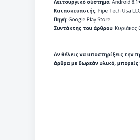
Λειτουργικό σύστημα
: Android 8.1
Κατασκευαστής
: Pipe Tech Usa LL
Πηγή
: Google Play Store
Συντάκτης του άρθρου
: Κυριάκος
Αν θέλεις να υποστηρίξεις την 
άρθρα με δωρεάν υλικό, μπορείς 