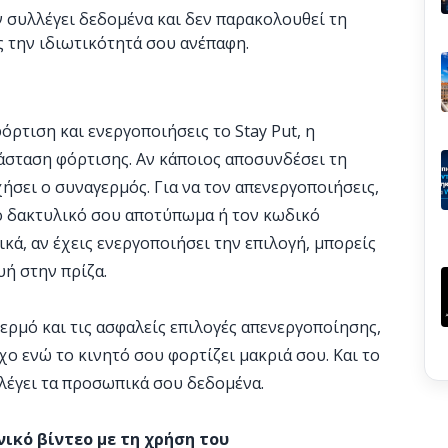
 συλλέγει δεδομένα και δεν παρακολουθεί τη
 την ιδιωτικότητά σου ανέπαφη.​
όρτιση και ενεργοποιήσεις το Stay Put, η
άσταση φόρτισης. Αν κάποιος αποσυνδέσει τη
ήσει ο συναγερμός. Για να τον απενεργοποιήσεις,
το δακτυλικό σου αποτύπωμα ή τον κωδικό
κά, αν έχεις ενεργοποιήσει την επιλογή, μπορείς
ή στην πρίζα.​
ερμό και τις ασφαλείς επιλογές απενεργοποίησης,
χο ενώ το κινητό σου φορτίζει μακριά σου. Και το
λλέγει τα προσωπικά σου δεδομένα.
νικό βίντεο με τη χρήση του