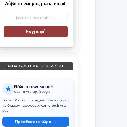
Λάβε τα νέα μας μέσω email:
Εγγραφή
ΑΚΟΛΟΎΘΗΣΈ ΜΑΣ ΣΤΗ GOOGLE
Βάλε το dwrean.net
στις πηγές της Google
Για να βλέπεις πιο συχνά τα νέα άρθρα,
τις δωρεάν προσφορές και τα tech νέα
μας.
Πρόσθεσέ το τώρα →