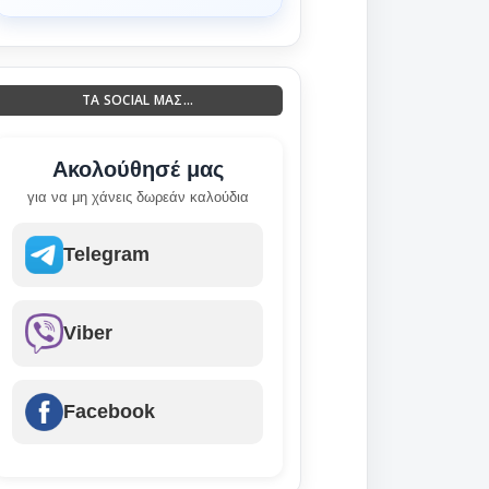
ΤΑ SOCIAL ΜΑΣ...
Ακολούθησέ μας
για να μη χάνεις δωρεάν καλούδια
Telegram
Viber
Facebook