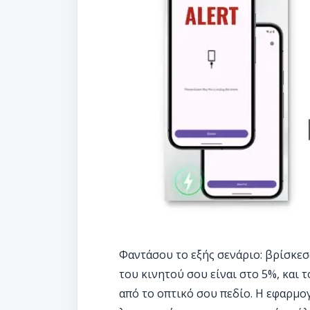
Φαντάσου το εξής σενάριο: βρίσκεσ
του κινητού σου είναι στο 5%, και 
από το οπτικό σου πεδίο. Η εφαρμογ