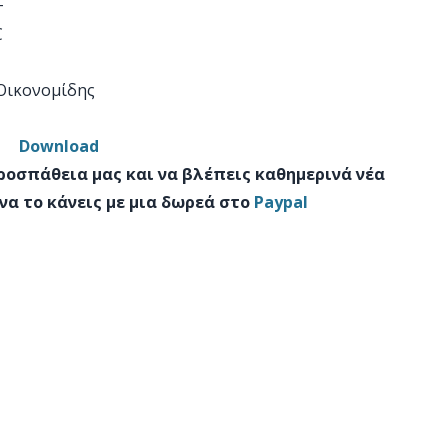
+
C
 Οικονομίδης
Download
προσπάθεια μας και να βλέπεις καθημερινά νέα
να το κάνεις με μια δωρεά στο
Paypal