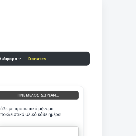
Διάφορα
Donates
ΓΙΝΕ ΜΕΛΟΣ ΔΩΡΕΑΝ...
Λάβε με προσωπικό μήνυμα
αποκλειστικό υλικό κάθε ημέρα!