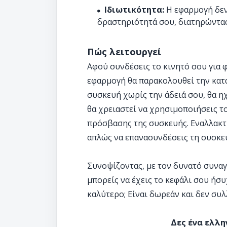
Ιδιωτικότητα:
Η εφαρμογή δεν
δραστηριότητά σου, διατηρώντας
Πώς λειτουργεί
Αφού συνδέσεις το κινητό σου για φ
εφαρμογή θα παρακολουθεί την κατ
συσκευή χωρίς την άδειά σου, θα ηχ
θα χρειαστεί να χρησιμοποιήσεις 
πρόσβασης της συσκευής. Εναλλακτι
απλώς να επανασυνδέσεις τη συσκευ
Συνοψίζοντας, με τον δυνατό συναγ
μπορείς να έχεις το κεφάλι σου ήσυ
καλύτερο; Είναι δωρεάν και δεν συ
Δες ένα ελλη