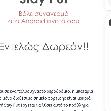
αι σε ένα πολυσύχναστο αεροδρόμιο, η μπαταρία
το μόνο διαθέσιμο σημείο φόρτισης είναι μακριά
ή Stay Put έρχεται να λύσει αυτό το πρόβλημα,