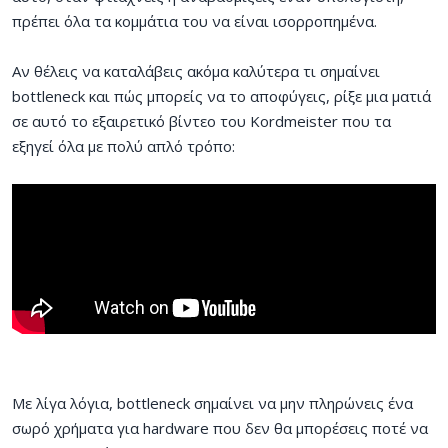
πρέπει όλα τα κομμάτια του να είναι ισορροπημένα.
Αν θέλεις να καταλάβεις ακόμα καλύτερα τι σημαίνει
bottleneck και πώς μπορείς να το αποφύγεις, ρίξε μια ματιά
σε αυτό το εξαιρετικό βίντεο του Kordmeister που τα
εξηγεί όλα με πολύ απλό τρόπο:
Με λίγα λόγια, bottleneck σημαίνει να μην πληρώνεις ένα
σωρό χρήματα για hardware που δεν θα μπορέσεις ποτέ να