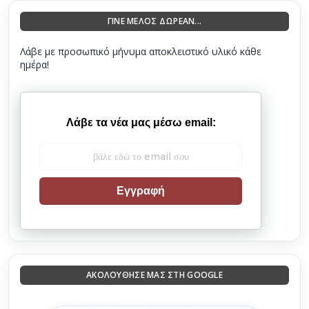
ΓΙΝΕ ΜΕΛΟΣ ΔΩΡΕΑΝ...
Λάβε με προσωπικό μήνυμα αποκλειστικό υλικό κάθε
ημέρα!
Λάβε τα νέα μας μέσω email:
Εγγραφή
ΑΚΟΛΟΎΘΗΣΈ ΜΑΣ ΣΤΗ GOOGLE