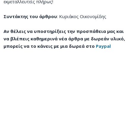
εκμεταλλευτείς πλήρως!
Συντάκτης του άρθρου
: Κυριάκος Οικονομίδης
Αν θέλεις να υποστηρίξεις την προσπάθεια μας και
να βλέπεις καθημερινά νέα άρθρα με δωρεάν υλικό,
μπορείς να το κάνεις με μια δωρεά στο
Paypal