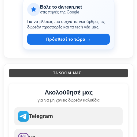
Βάλε το dwrean.net
στις πηγές της Google
Για να βλέπεις πιο συχνά τα νέα άρθρα, τις
δωρεάν προσφορές και τα tech νέα μας.
Πρόσθεσέ το τώρα →
ΤΑ SOCIAL ΜΑΣ...
Ακολούθησέ μας
για να μη χάνεις δωρεάν καλούδια
Telegram