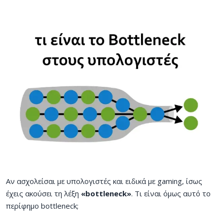
Αν ασχολείσαι με υπολογιστές και ειδικά με gaming, ίσως
έχεις ακούσει τη λέξη
«bottleneck»
. Τι είναι όμως αυτό το
περίφημο bottleneck;