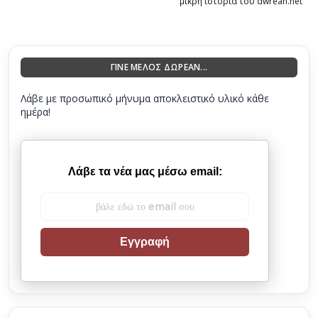
μικρή ιστορία του dwrean.net
ΓΙΝΕ ΜΕΛΟΣ ΔΩΡΕΑΝ...
Λάβε με προσωπικό μήνυμα αποκλειστικό υλικό κάθε
ημέρα!
Λάβε τα νέα μας μέσω email:
Εγγραφή