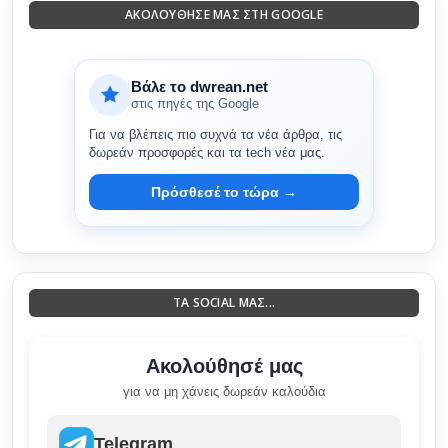
ΑΚΟΛΟΎΘΗΣΈ ΜΑΣ ΣΤΗ GOOGLE
Βάλε το dwrean.net
στις πηγές της Google
Για να βλέπεις πιο συχνά τα νέα άρθρα, τις
δωρεάν προσφορές και τα tech νέα μας.
Πρόσθεσέ το τώρα →
ΤΑ SOCIAL ΜΑΣ...
Ακολούθησέ μας
για να μη χάνεις δωρεάν καλούδια
Telegram