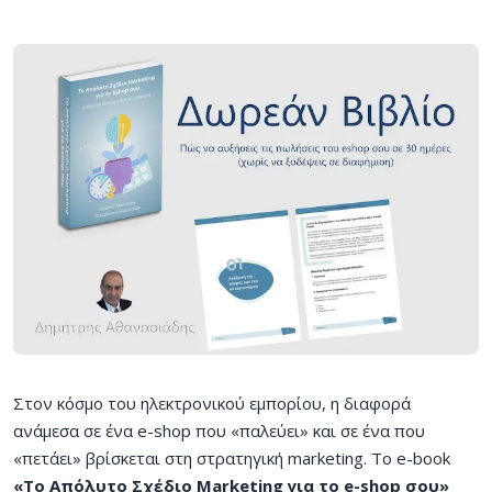
Στον κόσμο του ηλεκτρονικού εμπορίου, η διαφορά
ανάμεσα σε ένα e-shop που «παλεύει» και σε ένα που
«πετάει» βρίσκεται στη στρατηγική marketing. Το e-book
«Το Απόλυτο Σχέδιο Marketing για το e-shop σου»