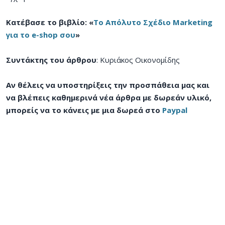
Κατέβασε το βιβλίο: «
Το Απόλυτο Σχέδιο Marketing
για το e-shop σου
»
Συντάκτης του άρθρου
: Κυριάκος Οικονομίδης
Αν θέλεις να υποστηρίξεις την προσπάθεια μας και
να βλέπεις καθημερινά νέα άρθρα με δωρεάν υλικό,
μπορείς να το κάνεις με μια δωρεά στο
Paypal