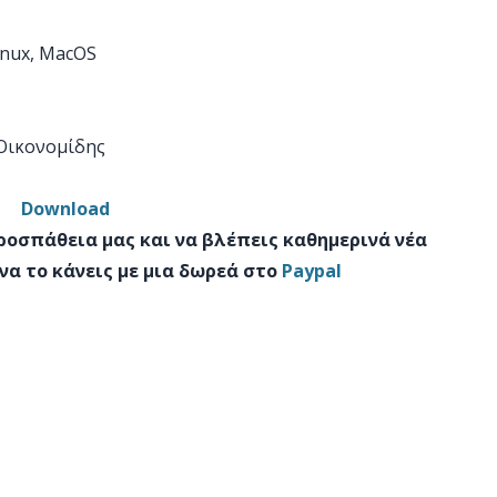
inux, MacOS
 Οικονομίδης
Download
προσπάθεια μας και να βλέπεις καθημερινά νέα
να το κάνεις με μια δωρεά στο
Paypal