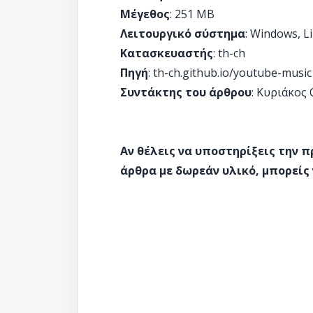
Μέγεθος
: 251 MB
Λειτουργικό σύστημα
: Windows, L
Κατασκευαστής
: th-ch
Πηγή
: th-ch.github.io/youtube-music
Συντάκτης του άρθρου
: Κυριάκος
Αν θέλεις να υποστηρίξεις την 
άρθρα με δωρεάν υλικό, μπορείς 