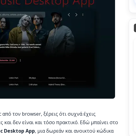
από τον browser, ξέρεις ότι συχνά έχεις
ς και δεν είναι και τόσο πρακτικό. Εδώ μπαίνει στο
c Desktop App
, μια δωρεάν και ανοικτού κώδικα