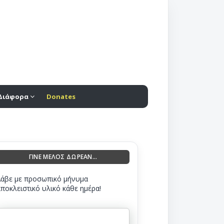
Διάφορα
Donates
ΓΙΝΕ ΜΕΛΟΣ ΔΩΡΕΑΝ...
Λάβε με προσωπικό μήνυμα
αποκλειστικό υλικό κάθε ημέρα!