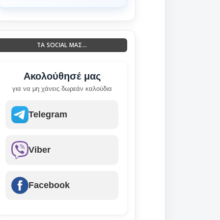
ΤΑ SOCIAL ΜΑΣ...
Ακολούθησέ μας
για να μη χάνεις δωρεάν καλούδια
Telegram
Viber
Facebook