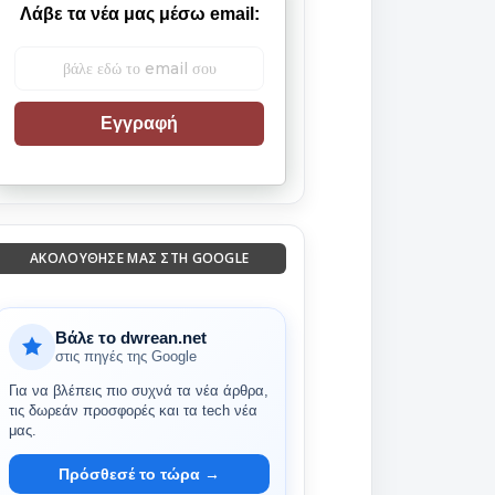
Λάβε τα νέα μας μέσω email:
Εγγραφή
ΑΚΟΛΟΎΘΗΣΈ ΜΑΣ ΣΤΗ GOOGLE
Βάλε το dwrean.net
στις πηγές της Google
Για να βλέπεις πιο συχνά τα νέα άρθρα,
τις δωρεάν προσφορές και τα tech νέα
μας.
Πρόσθεσέ το τώρα →