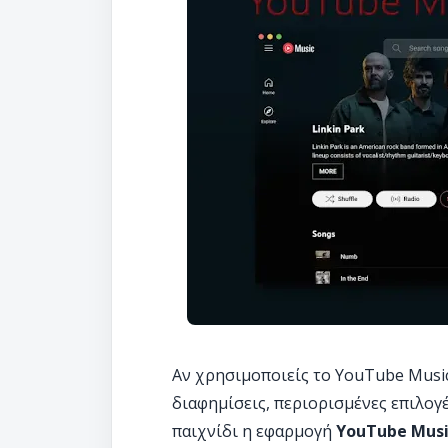
Αν χρησιμοποιείς το YouTube Music 
διαφημίσεις, περιορισμένες επιλογέ
παιχνίδι η εφαρμογή
YouTube Musi