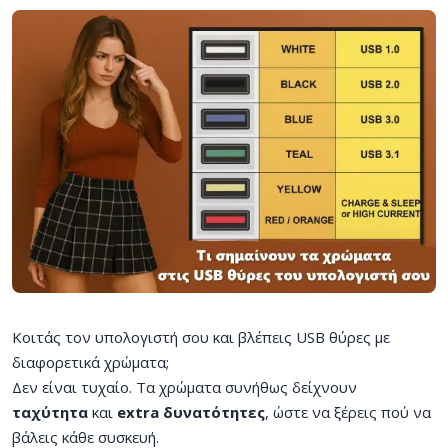
Κοιτάς τον υπολογιστή σου και βλέπεις USB θύρες με
διαφορετικά χρώματα;
Δεν είναι τυχαίο. Τα χρώματα συνήθως δείχνουν
ταχύτητα
και
extra δυνατότητες
, ώστε να ξέρεις πού να
βάλεις κάθε συσκευή.