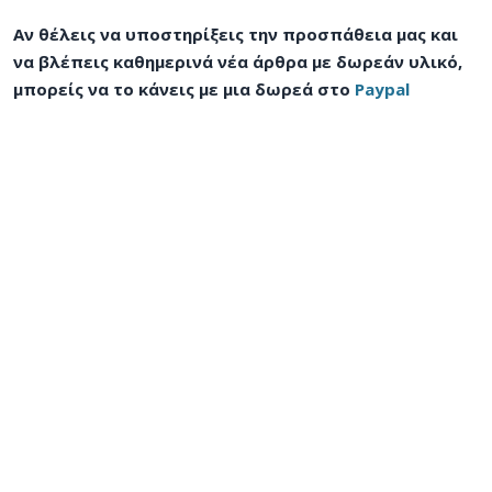
Αν θέλεις να υποστηρίξεις την προσπάθεια μας και
να βλέπεις καθημερινά νέα άρθρα με δωρεάν υλικό,
μπορείς να το κάνεις με μια δωρεά στο
Paypal