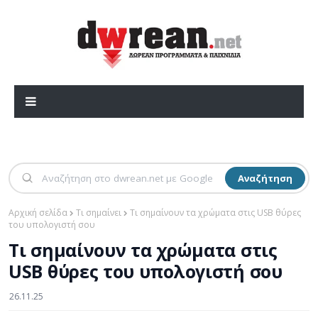
Αναζήτηση
Αρχική σελίδα
Τι σημαίνει
Τι σημαίνουν τα χρώματα στις USB θύρες
του υπολογιστή σου
Τι σημαίνουν τα χρώματα στις
USB θύρες του υπολογιστή σου
26.11.25