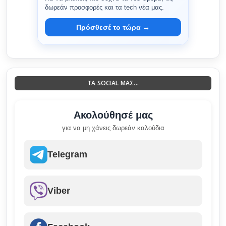
δωρεάν προσφορές και τα tech νέα μας.
Πρόσθεσέ το τώρα →
ΤΑ SOCIAL ΜΑΣ...
Ακολούθησέ μας
για να μη χάνεις δωρεάν καλούδια
Telegram
Viber