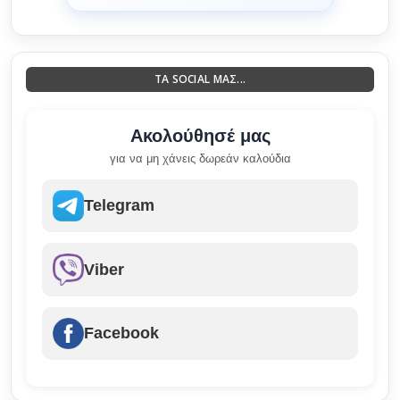
ΤΑ SOCIAL ΜΑΣ...
Ακολούθησέ μας
για να μη χάνεις δωρεάν καλούδια
Telegram
Viber
Facebook