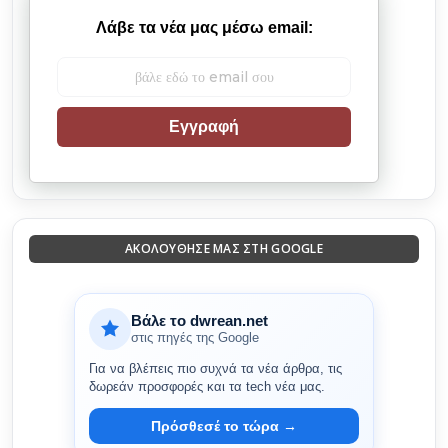
Λάβε τα νέα μας μέσω email:
Εγγραφή
ΑΚΟΛΟΎΘΗΣΈ ΜΑΣ ΣΤΗ GOOGLE
Βάλε το dwrean.net
στις πηγές της Google
Για να βλέπεις πιο συχνά τα νέα άρθρα, τις
δωρεάν προσφορές και τα tech νέα μας.
Πρόσθεσέ το τώρα →