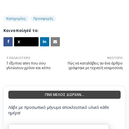
Κατηγορίες:
Προσφορές
Κοινοποίησέ το:
ΠΑΛΑΙΌΤΕΡΗ
ΝΕΌΤΕΡΗ
7 έξυπνα sites που σου
Πώς να καταλάβεις αν ένα άρθρο
γλιτώνουν χρόνο και κόπο
γράφτηκε με τεχνητή νοημοσύνη
ΓΙΝΕ ΜΕΛΟΣ ΔΩΡΕΑΝ...
Λάβε με προσωπικό μήνυμα αποκλειστικό υλικό κάθε
ημέρα!