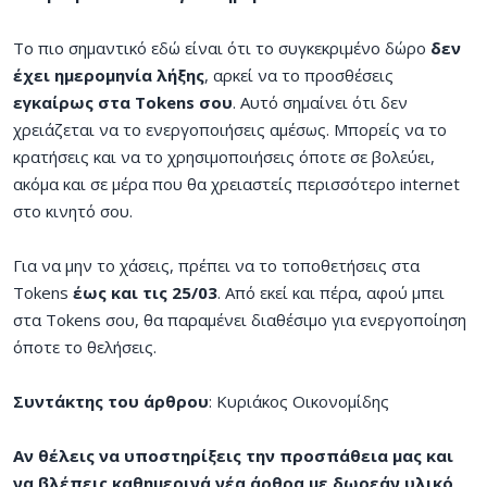
Το πιο σημαντικό εδώ είναι ότι το συγκεκριμένο δώρο
δεν
έχει ημερομηνία λήξης
, αρκεί να το προσθέσεις
εγκαίρως στα Tokens σου
. Αυτό σημαίνει ότι δεν
χρειάζεται να το ενεργοποιήσεις αμέσως. Μπορείς να το
κρατήσεις και να το χρησιμοποιήσεις όποτε σε βολεύει,
ακόμα και σε μέρα που θα χρειαστείς περισσότερο internet
στο κινητό σου.
Για να μην το χάσεις, πρέπει να το τοποθετήσεις στα
Tokens
έως και τις 25/03
. Από εκεί και πέρα, αφού μπει
στα Tokens σου, θα παραμένει διαθέσιμο για ενεργοποίηση
όποτε το θελήσεις.
Συντάκτης του άρθρου
: Κυριάκος Οικονομίδης
Αν θέλεις να υποστηρίξεις την προσπάθεια μας και
να βλέπεις καθημερινά νέα άρθρα με δωρεάν υλικό,