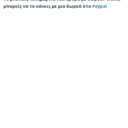
μπορείς να το κάνεις με μια δωρεά στο
Paypal