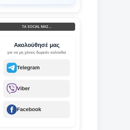
ΤΑ SOCIAL ΜΑΣ...
Ακολούθησέ μας
για να μη χάνεις δωρεάν καλούδια
Telegram
Viber
Facebook