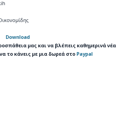
kih
 Οικονομίδης
Download
προσπάθεια μας και να βλέπεις καθημερινά νέα
να το κάνεις με μια δωρεά στο
Paypal