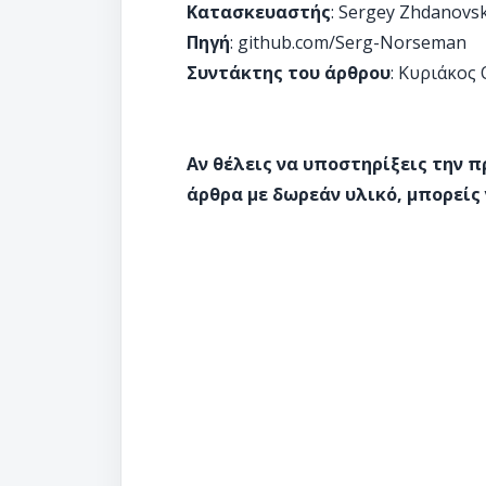
Κατασκευαστής
: Sergey Zhdanovs
Πηγή
: github.com/Serg-Norseman
Συντάκτης του άρθρου
: Κυριάκος
Αν θέλεις να υποστηρίξεις την 
άρθρα με δωρεάν υλικό, μπορείς 