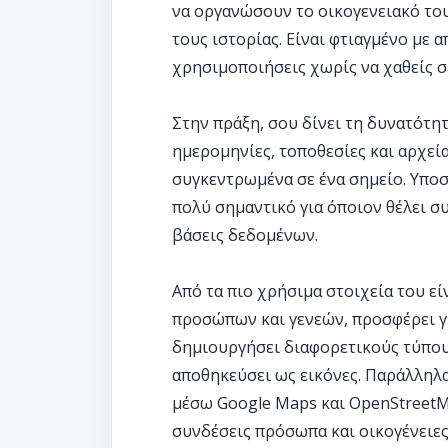
να οργανώσουν το οικογενειακό τους
τους ιστορίας. Είναι φτιαγμένο με 
χρησιμοποιήσεις χωρίς να χαθείς σ
Στην πράξη, σου δίνει τη δυνατότη
ημερομηνίες, τοποθεσίες και αρχεία
συγκεντρωμένα σε ένα σημείο. Υπο
πολύ σημαντικό για όποιον θέλει σ
βάσεις δεδομένων.
Από τα πιο χρήσιμα στοιχεία του εί
προσώπων και γενεών, προσφέρει γ
δημιουργήσει διαφορετικούς τύπους
αποθηκεύσει ως εικόνες. Παράλληλ
μέσω Google Maps και OpenStreetMa
συνδέσεις πρόσωπα και οικογένειες