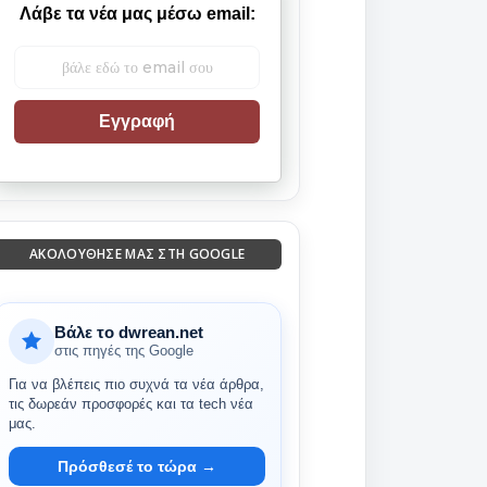
Λάβε τα νέα μας μέσω email:
Εγγραφή
ΑΚΟΛΟΎΘΗΣΈ ΜΑΣ ΣΤΗ GOOGLE
Βάλε το dwrean.net
στις πηγές της Google
Για να βλέπεις πιο συχνά τα νέα άρθρα,
τις δωρεάν προσφορές και τα tech νέα
μας.
Πρόσθεσέ το τώρα →