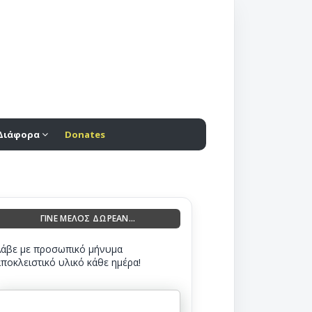
Διάφορα
Donates
ΓΙΝΕ ΜΕΛΟΣ ΔΩΡΕΑΝ...
Λάβε με προσωπικό μήνυμα
αποκλειστικό υλικό κάθε ημέρα!