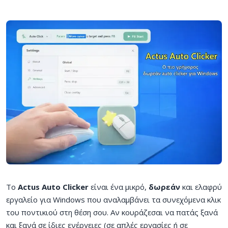
Το
Actus Auto Clicker
είναι ένα μικρό,
δωρεάν
και ελαφρύ
εργαλείο για Windows που αναλαμβάνει τα συνεχόμενα κλικ
του ποντικιού στη θέση σου. Αν κουράζεσαι να πατάς ξανά
και ξανά σε ίδιες ενέργειες (σε απλές εργασίες ή σε