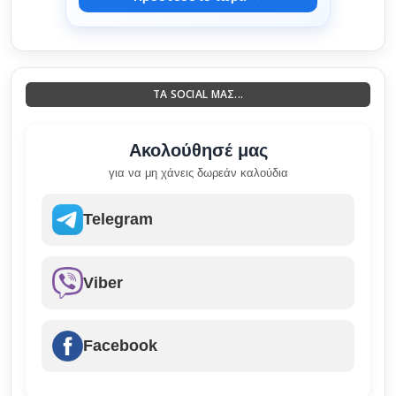
ΤΑ SOCIAL ΜΑΣ...
Ακολούθησέ μας
για να μη χάνεις δωρεάν καλούδια
Telegram
Viber
Facebook