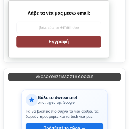
Λάβε τα νέα μας μέσω email:
Εγγραφή
ΑΚΟΛΟΎΘΗΣΈ ΜΑΣ ΣΤΗ GOOGLE
Βάλε το dwrean.net
στις πηγές της Google
Για να βλέπεις πιο συχνά τα νέα άρθρα, τις
δωρεάν προσφορές και τα tech νέα μας.
Πρόσθεσέ το τώρα →