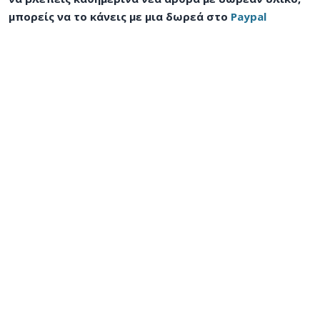
μπορείς να το κάνεις με μια δωρεά στο
Paypal