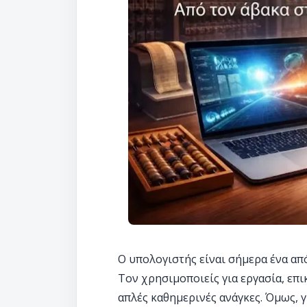
Ο υπολογιστής είναι σήμερα ένα από
Τον χρησιμοποιείς για εργασία, επι
απλές καθημερινές ανάγκες. Όμως, 