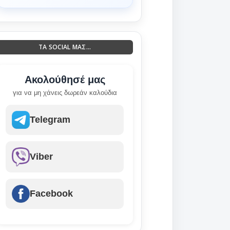
ΤΑ SOCIAL ΜΑΣ...
Ακολούθησέ μας
για να μη χάνεις δωρεάν καλούδια
Telegram
Viber
Facebook