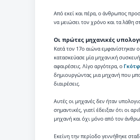
Από εκεί και πέρα, ο άνθρωπος προ
να μειώσει τον χρόνο και τα λάθη 
Οι πρώτες μηχανικές υπολογ
Κατά τον 17ο αιώνα εμφανίστηκαν 
κατασκεύασε μία μηχανική συσκευή
αφαιρέσεις. Λίγο αργότερα, ο
Γκότφ
δημιουργώντας μια μηχανή που μπο
διαιρέσεις.
Αυτές οι μηχανές δεν ήταν υπολογι
σημαντικές, γιατί έδειξαν ότι οι α
μηχανή και όχι μόνο από τον άνθρω
Εκείνη την περίοδο γεννήθηκε σταδ