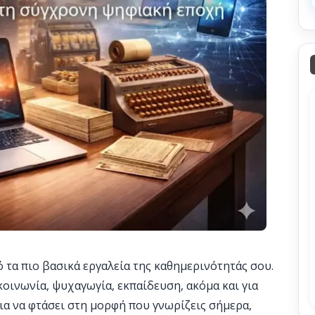
 τα πιο βασικά εργαλεία της καθημερινότητάς σου.
κοινωνία, ψυχαγωγία, εκπαίδευση, ακόμα και για
για να φτάσει στη μορφή που γνωρίζεις σήμερα,