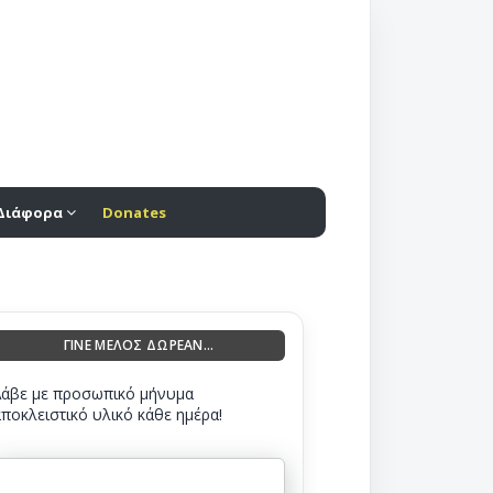
Διάφορα
Donates
ΓΙΝΕ ΜΕΛΟΣ ΔΩΡΕΑΝ...
Λάβε με προσωπικό μήνυμα
αποκλειστικό υλικό κάθε ημέρα!