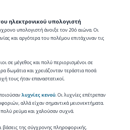
 του ηλεκτρονικού υπολογιστή
χρονο υπολογιστή άνοιξε τον 20ό αιώνα. Οι
ανίας και αργότερα του πολέμου επιτάχυναν τις
ιοι σε μέγεθος και πολύ περιορισμένοι σε
ρα δωμάτια και χρειάζονταν τεράστια ποσά
ποχή τους ήταν επαναστατικοί.
οποιούσαν
λυχνίες κενού
. Οι λυχνίες επέτρεπαν
φοριών, αλλά είχαν σημαντικά μειονεκτήματα.
 πολύ ρεύμα και χαλούσαν συχνά.
ι βάσεις της σύγχρονης πληροφορικής.