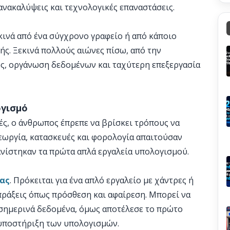
ανακαλύψεις και τεχνολογικές επαναστάσεις.
κινά από ένα σύγχρονο γραφείο ή από κάποιο
ς. Ξεκινά πολλούς αιώνες πίσω, από την
ς, οργάνωση δεδομένων και ταχύτερη επεξεργασία
ογισμό
ς, ο άνθρωπος έπρεπε να βρίσκει τρόπους να
γεωργία, κατασκευές και φορολογία απαιτούσαν
ανίστηκαν τα πρώτα απλά εργαλεία υπολογισμού.
ας
. Πρόκειται για ένα απλό εργαλείο με χάντρες ή
πράξεις όπως πρόσθεση και αφαίρεση. Μπορεί να
 σημερινά δεδομένα, όμως αποτέλεσε το πρώτο
υποστήριξη των υπολογισμών.