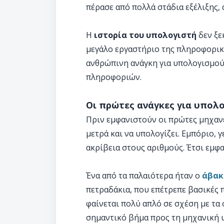
πέρασε από πολλά στάδια εξέλιξης, 
Η
ιστορία του υπολογιστή
δεν ξε
μεγάλο εργαστήριο της πληροφορική
ανθρώπινη ανάγκη για υπολογισμού
πληροφοριών.
Οι πρώτες ανάγκες για υπολ
Πριν εμφανιστούν οι πρώτες μηχανέ
μετρά και να υπολογίζει. Εμπόριο, 
ακρίβεια στους αριθμούς. Έτσι εμφ
Ένα από τα παλαιότερα ήταν ο
άβακ
πετραδάκια, που επέτρεπε βασικές 
φαίνεται πολύ απλό σε σχέση με τα
σημαντικό βήμα προς τη μηχανική 