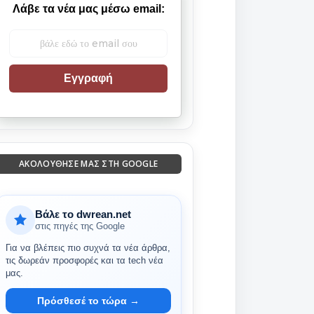
Λάβε τα νέα μας μέσω email:
Εγγραφή
ΑΚΟΛΟΎΘΗΣΈ ΜΑΣ ΣΤΗ GOOGLE
Βάλε το dwrean.net
στις πηγές της Google
Για να βλέπεις πιο συχνά τα νέα άρθρα,
τις δωρεάν προσφορές και τα tech νέα
μας.
Πρόσθεσέ το τώρα →