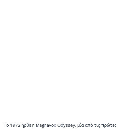
Το 1972 ήρθε η Magnavox Odyssey, μία από τις πρώτες