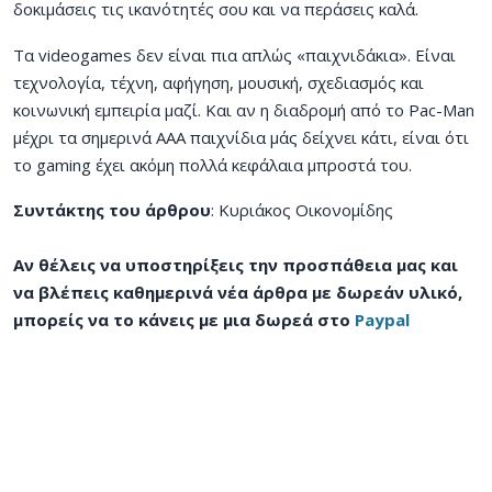
δοκιμάσεις τις ικανότητές σου και να περάσεις καλά.
Τα videogames δεν είναι πια απλώς «παιχνιδάκια». Είναι
τεχνολογία, τέχνη, αφήγηση, μουσική, σχεδιασμός και
κοινωνική εμπειρία μαζί. Και αν η διαδρομή από το Pac-Man
μέχρι τα σημερινά AAA παιχνίδια μάς δείχνει κάτι, είναι ότι
το gaming έχει ακόμη πολλά κεφάλαια μπροστά του.
Συντάκτης του άρθρου
: Κυριάκος Οικονομίδης
Αν θέλεις να υποστηρίξεις την προσπάθεια μας και
να βλέπεις καθημερινά νέα άρθρα με δωρεάν υλικό,
μπορείς να το κάνεις με μια δωρεά στο
Paypal