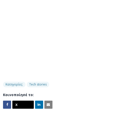
Κατηγορίες:
Tech stories
Κοινοποίησέ το: