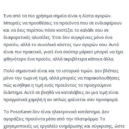
Ένα από τα πιο χρήσιμα σημεία είναι η λίστα αγορών.
Μπορείς να προσθέσεις τα προϊόντα που σε ενδιαφέρουν
και να δεις περίπου πόσο κοστίζει το καλάθι σου σε
διαφορετικές αλυσίδες. Έτσι δεν συγκρίνεις μόνο ένα
προϊόν, αλλά το συνολικό κόστος των αγορών σου. Αυτό
είναι πιο πρακτικό, γιατί ένα σούπερ μάρκετ μπορεί να έχει
φθηνότερο ένα προϊόν, αλλά ακριβότερα κάποια άλλα.
Πολύ σημαντικό είναι και το ιστορικό τιμών. Δεν βλέπεις
μόνο την τωρινή τιμή, αλλά μπορείς να παρακολουθήσεις
πώς κινήθηκε η τιμή ενός προϊόντος το προηγούμενο
διάστημα. Αυτό σε βοηθά να καταλάβεις αν μια τιμή είναι
πραγματικά χαμηλή ή αν απλώς φαίνεται σαν προσφορά.
Το PosoKanei δεν είναι ηλεκτρονικό κατάστημα. Δεν
αγοράζεις προϊόντα μέσα από την πλατφόρμα. Το
χρησιμοποιείς ως εργαλείο ενημέρωσης και σύγκρισης, ώστε