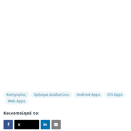
Κατηγορίες:
Χρήσιμα Διαδικτύου
Android Apps
iOS Apps
Web Apps
Κοινοποίησέ το: