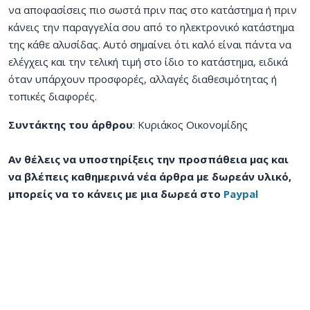
να αποφασίσεις πιο σωστά πριν πας στο κατάστημα ή πριν
κάνεις την παραγγελία σου από το ηλεκτρονικό κατάστημα
της κάθε αλυσίδας. Αυτό σημαίνει ότι καλό είναι πάντα να
ελέγχεις και την τελική τιμή στο ίδιο το κατάστημα, ειδικά
όταν υπάρχουν προσφορές, αλλαγές διαθεσιμότητας ή
τοπικές διαφορές.
Συντάκτης του άρθρου
: Κυριάκος Οικονομίδης
Αν θέλεις να υποστηρίξεις την προσπάθεια μας και
να βλέπεις καθημερινά νέα άρθρα με δωρεάν υλικό,
μπορείς να το κάνεις με μια δωρεά στο
Paypal