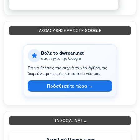
ΑΚΟΛΟΎΘΗΣΈ ΜΑΣ ΣΤΗ GOOGLE
Βάλε το dwrean.net
στις πηγές της Google
Για να βλέπεις πιο συχνά τα νέα άρθρα, τις
δωρεάν προσφορές και τα tech νέα μας.
Πρόσθεσέ το τώρα →
ΤΑ SOCIAL ΜΑΣ...