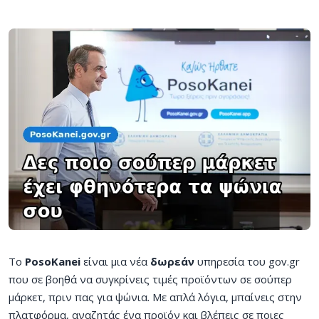
Το
PosoKanei
είναι μια νέα
δωρεάν
υπηρεσία του gov.gr
που σε βοηθά να συγκρίνεις τιμές προϊόντων σε σούπερ
μάρκετ, πριν πας για ψώνια. Με απλά λόγια, μπαίνεις στην
πλατφόρμα, αναζητάς ένα προϊόν και βλέπεις σε ποιες