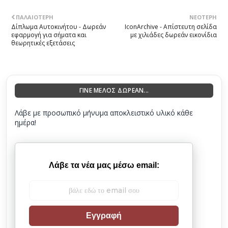
ΠΑΛΑΙΌΤΕΡΗ
ΝΕΌΤΕΡΗ
Δίπλωμα Αυτοκινήτου - Δωρεάν
IconArchive - Απίστευτη σελίδα
εφαρμογή για σήματα και
με χιλιάδες δωρεάν εικονίδια
θεωρητικές εξετάσεις
ΓΙΝΕ ΜΕΛΟΣ ΔΩΡΕΑΝ...
Λάβε με προσωπικό μήνυμα αποκλειστικό υλικό κάθε
ημέρα!
Λάβε τα νέα μας μέσω email:
Εγγραφή