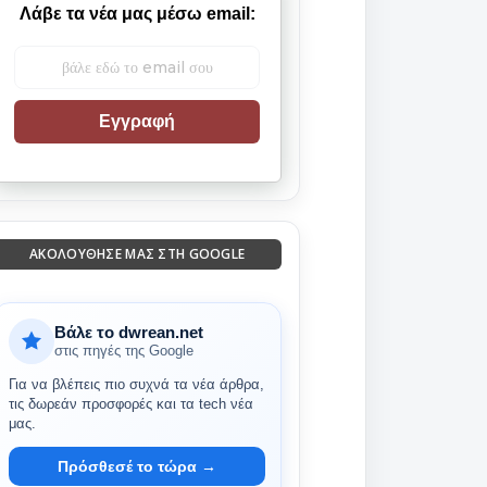
Λάβε τα νέα μας μέσω email:
Εγγραφή
ΑΚΟΛΟΎΘΗΣΈ ΜΑΣ ΣΤΗ GOOGLE
Βάλε το dwrean.net
στις πηγές της Google
Για να βλέπεις πιο συχνά τα νέα άρθρα,
τις δωρεάν προσφορές και τα tech νέα
μας.
Πρόσθεσέ το τώρα →