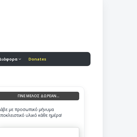
Διάφορα
Donates
ΓΙΝΕ ΜΕΛΟΣ ΔΩΡΕΑΝ...
Λάβε με προσωπικό μήνυμα
αποκλειστικό υλικό κάθε ημέρα!