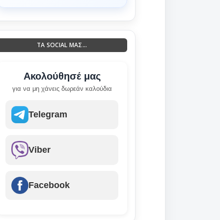
ΤΑ SOCIAL ΜΑΣ...
Ακολούθησέ μας
για να μη χάνεις δωρεάν καλούδια
Telegram
Viber
Facebook