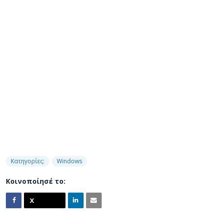
Κατηγορίες:
Windows
Κοινοποίησέ το: