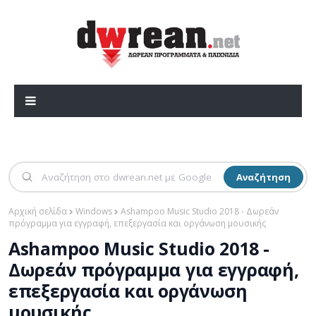
Αναζήτηση
Αρχική σελίδα
Windows
Ashampoo Music Studio 2018 - Δωρεάν
πρόγραμμα για εγγραφή, επεξεργασία και οργάνωση μουσικής
Ashampoo Music Studio 2018 -
Δωρεάν πρόγραμμα για εγγραφή,
επεξεργασία και οργάνωση
μουσικής