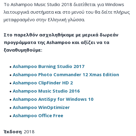
To Ashampoo Music Studio 2018 διατίθεται για Windows
λειτουργικά συστήματα και στο μενού του θα δείτε πλήρως
μεταφρασμένο στην Ελληνική γλώσσα.
Στο παρελθόν ασχοληθήκαμε με μερικά δωρεάν
προγράμματα της Ashampoo και αξίζει να τα
ξαναθυμηθούμε:
Ashampoo Burning Studio 2017
Ashampoo Photo Commander 12 Xmas Edition
Ashampoo ClipFinder HD 2
Ashampoo Music Studio 2016
Ashampoo AntiSpy for Windows 10
Ashampoo WinOptimizer
Ashampoo Office Free
Έκδοση
: 2018