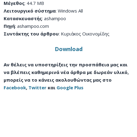
Μέγεθος
: 44.7 MB
Λειτουργικό σύστημα
: Windows All
Κατασκευαστής
: ashampoo
Πηγή
: ashampoo.com
Συντάκτης του άρθρου
: Κυριάκος Οικονομίδης
Download
Αν θέλεις να υποστηρίξεις την προσπάθεια μας και
να βλέπεις καθημερινά νέα άρθρα με δωρεάν υλικό,
μπορείς να το κάνεις ακολουθώντας μας στο
Facebook
,
Twitter
και
Google Plus