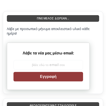
ΓΙΝΕ ΜΕΛΟΣ ΔΩΡΕΑΝ...
Λάβε με προσωπικό μήνυμα αποκλειστικό υλικό κάθε
ημέρα!
Λάβε τα νέα μας μέσω email:
Εγγραφή
ΑΚΟΛΟΎΘΗΣΈ ΜΑΣ ΣΤΗ GOOGLE