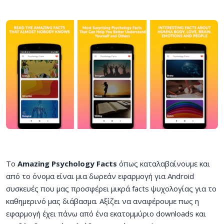
To
Amazing Psychology Facts
όπως καταλαβαίνουμε και
από το όνομα είναι μια δωρεάν εφαρμογή για Android
συσκευές που μας προσφέρει μικρά facts ψυχολογίας για το
καθημερινό μας διάβασμα. Αξίζει να αναφέρουμε πως η
εφαρμογή έχει πάνω από ένα εκατομμύριο downloads και