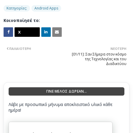
Κατηγορίες:
Android Apps
Κοινοποίησέ το:
ΠΑΛΑΙΌΤΕΡΗ
ΝΕΌΤΕΡΗ
[01/11]: Σαν Σήμερα στον κόσμο
της Τεχνολογίας και του
Διαδικτύου
ΓΙΝΕ ΜΕΛΟΣ ΔΩΡΕΑΝ...
Λάβε με προσωπικό μήνυμα αποκλειστικό υλικό κάθε
ημέρα!