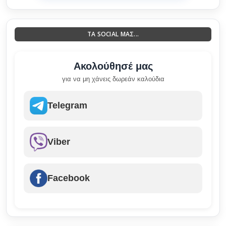
ΤΑ SOCIAL ΜΑΣ...
Ακολούθησέ μας
για να μη χάνεις δωρεάν καλούδια
Telegram
Viber
Facebook