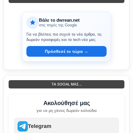
Βάλε το dwrean.net
στις πηγές της Google
Για να βλέπεις πιο συχνά τα νέα άρθρα, τις
δωρεάν προσφορές και τα tech νέα μας.
Πρόσθεσέ το τώρα →
ΤΑ SOCIAL ΜΑΣ...
Ακολούθησέ μας
για να μη χάνεις δωρεάν καλούδια
Telegram