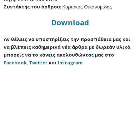
Συντάκτης του άρθρου
: Κυριάκος Οικονομίδης
Download
Αν θέλεις να υποστηρίξεις την προσπάθεια μας και
να βλέπεις καθημερινά νέα άρθρα με δωρεάν υλικό,
μπορείς να το κάνεις ακολουθώντας μας στο
Facebook
,
Twitter
και
Instagram