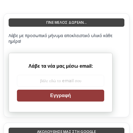
ΓΙΝΕ ΜΕΛΟΣ ΔΩΡΕΑΝ...
Λάβε με προσωπικό μήνυμα αποκλειστικό υλικό κάθε
ημέρα!
Λάβε τα νέα μας μέσω email:
Εγγραφή
ΑΚΟΛΟΎΘΗΣΈ ΜΑΣ ΣΤΗ GOOGLE