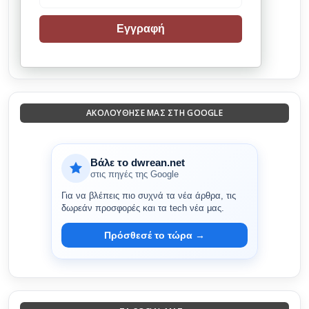
Εγγραφή
ΑΚΟΛΟΎΘΗΣΈ ΜΑΣ ΣΤΗ GOOGLE
Βάλε το dwrean.net
στις πηγές της Google
Για να βλέπεις πιο συχνά τα νέα άρθρα, τις
δωρεάν προσφορές και τα tech νέα μας.
Πρόσθεσέ το τώρα →