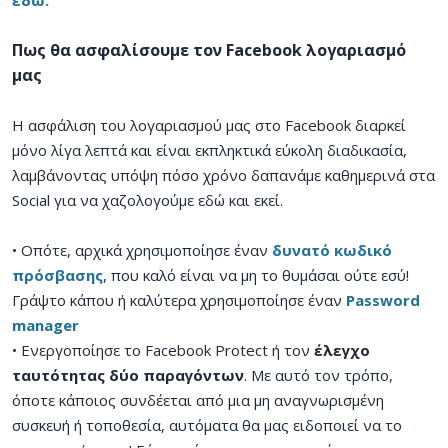
Πως θα ασφαλίσουμε τον Facebook λογαριασμό
μας
Η ασφάλιση του λογαριασμού μας στο Facebook διαρκεί
μόνο λίγα λεπτά και είναι εκπληκτικά εύκολη διαδικασία,
λαμβάνοντας υπόψη πόσο χρόνο δαπανάμε καθημερινά στα
Social για να χαζολογούμε εδώ και εκεί.
• Οπότε, αρχικά χρησιμοποίησε έναν
δυνατό κωδικό
πρόσβασης
, που καλό είναι να μη το θυμάσαι ούτε εσύ!
Γράψτο κάπου ή καλύτερα χρησιμοποίησε έναν
Password
manager
• Ενεργοποίησε το Facebook Protect ή τον
έλεγχο
ταυτότητας δύο παραγόντων
. Με αυτό τον τρόπο,
όποτε κάποιος συνδέεται από μια μη αναγνωρισμένη
συσκευή ή τοποθεσία, αυτόματα θα μας ειδοποιεί να το