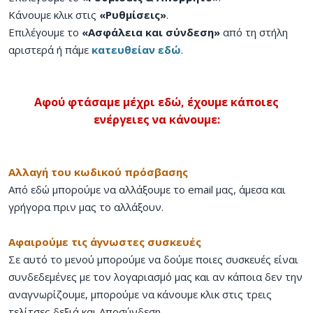
Κάνουμε κλικ στις
«Ρυθμίσεις»
.
Επιλέγουμε το
«Ασφάλεια και σύνδεση»
από τη στήλη
αριστερά ή πάμε
κατευθείαν εδώ
.
Αφού φτάσαμε μέχρι εδώ, έχουμε κάποιες
ενέργειες να κάνουμε:
Αλλαγή του κωδικού πρόσβασης
Από εδώ μπορούμε να αλλάξουμε το email μας, άμεσα και
γρήγορα πριν μας το αλλάξουν.
Αφαιρούμε τις άγνωστες συσκευές
Σε αυτό το μενού μπορούμε να δούμε ποιες συσκευές είναι
συνδεδεμένες με τον λογαριασμό μας και αν κάποια δεν την
αναγνωρίζουμε, μπορούμε να κάνουμε κλικ στις τρεις
τελίτσες δεξιά και Αποσύνδεση.