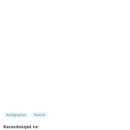
Κατηγορίες:
How to
Κοινοποίησέ το: