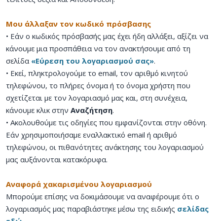
Μου άλλαξαν τον κωδικό πρόσβασης
• Εάν ο κωδικός πρόσβασής μας έχει ήδη αλλάξει, αξίζει να
κάνουμε μια προσπάθεια να τον ανακτήσουμε από τη
σελίδα
«Εύρεση του λογαριασμού σας»
.
• Εκεί, πληκτρολογούμε το email, τον αριθμό κινητού
τηλεφώνου, το πλήρες όνομα ή το όνομα χρήστη που
σχετίζεται με τον λογαριασμό μας και, στη συνέχεια,
κάνουμε κλικ στην
Αναζήτηση
.
• Ακολουθούμε τις οδηγίες που εμφανίζονται στην οθόνη.
Εάν χρησιμοποιήσαμε εναλλακτικό email ή αριθμό
τηλεφώνου, οι πιθανότητες ανάκτησης του λογαριασμού
μας αυξάνονται κατακόρυφα.
Αναφορά χακαρισμένου λογαριασμού
Μπορούμε επίσης να δοκιμάσουμε να αναφέρουμε ότι ο
λογαριασμός μας παραβιάστηκε μέσω της ειδικής
σελίδας
εδώ.