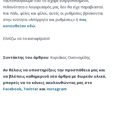
ταυτοποιήσουμε! Εάν το είχαμε ενεργοποιημένο,
πιθανότατα ο λογαριασμός μας δεν θα είχε παραβιαστεί.
Και πάλι, φίλες και φίλοι, αυτές οι ρυθμίσεις βρίσκονται
στην ενότητα «Απόρρητο και ρυθμίσεις» ή
πας
κατευθείαν εδώ
.
Ελπίζω να τα καταφέρατε!
Συντάκτης του άρθρου
: Κυριάκος Οικονομίδης
Αν θέλεις να υποστηρίξεις την προσπάθεια μας και
να βλέπεις καθημερινά νέα άρθρα με δωρεάν υλικό,
μπορείς να το κάνεις ακολουθώντας μας στο
Facebook
,
Twitter
και
Instagram