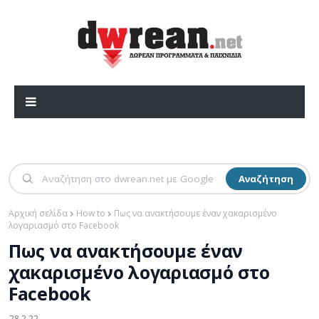
Αναζήτηση
Αρχική σελίδα
How to
Πως να ανακτήσουμε έναν χακαρισμένο
λογαριασμό στο Facebook
Πως να ανακτήσουμε έναν
χακαρισμένο λογαριασμό στο
Facebook
28.2.22