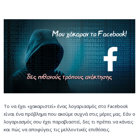
Το να έχει «χακαριστεί» ένας λογαριασμός στο Facebook
είναι ένα πρόβλημα που ακούμε συχνά στις μέρες μας. Εάν ο
λογαριασμός σου έχει παραβιαστεί, δες τι πρέπει να κάνεις
και πώς να αποφύγεις τις μελλοντικές επιθέσεις.