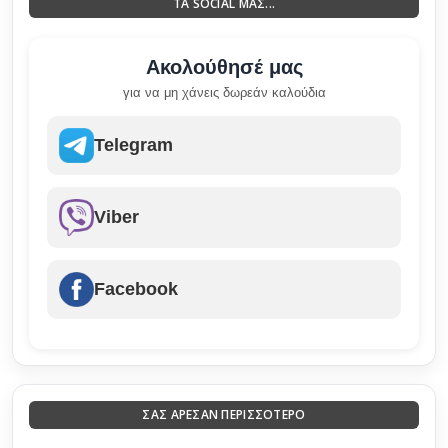
ΤΑ SOCIAL ΜΑΣ...
Ακολούθησέ μας
για να μη χάνεις δωρεάν καλούδια
Telegram
Viber
Facebook
ΣΑΣ ΑΡΕΣΑΝ ΠΕΡΙΣΣΟΤΕΡΟ