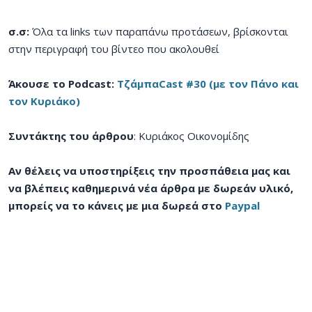
σ.σ:
Όλα τα links των παραπάνω προτάσεων, βρίσκονται
στην περιγραφή του βίντεο που ακολουθεί
Άκουσε το Podcast:
ΤζάμπαCast #30 (με τον Πάνο και
τον Κυριάκο)
Συντάκτης του άρθρου
: Κυριάκος Οικονομίδης
Αν θέλεις να υποστηρίξεις την προσπάθεια μας και
να βλέπεις καθημερινά νέα άρθρα με δωρεάν υλικό,
μπορείς να το κάνεις με μια δωρεά στο
Paypal