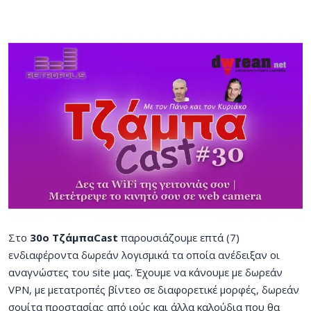
Στο
30ο ΤζάμπαCast
παρουσιάζουμε επτά (7)
ενδιαφέροντα δωρεάν λογισμικά τα οποία ανέδειξαν οι
αναγνώστες του site μας. Έχουμε να κάνουμε με δωρεάν
VPN, με μετατροπές βίντεο σε διαφορετικέ μορφές, δωρεάν
σουίτα προστασίας από ιούς και άλλα καλούδια που θα