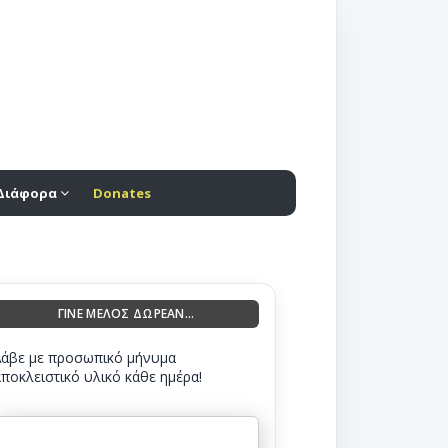
Διάφορα
Donates
ΓΙΝΕ ΜΕΛΟΣ ΔΩΡΕΑΝ...
Λάβε με προσωπικό μήνυμα
αποκλειστικό υλικό κάθε ημέρα!