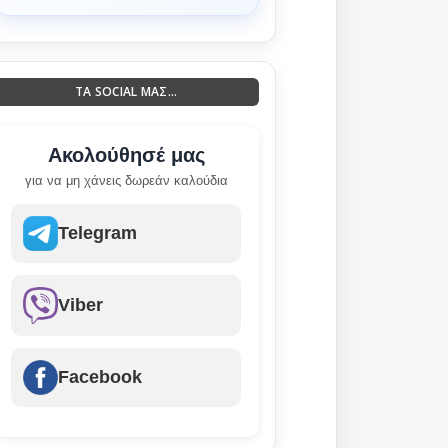
ΤΑ SOCIAL ΜΑΣ...
Ακολούθησέ μας
για να μη χάνεις δωρεάν καλούδια
Telegram
Viber
Facebook