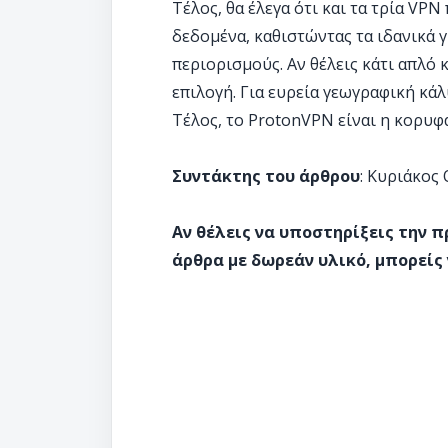
Τέλος, θα έλεγα ότι και τα τρία V
δεδομένα, καθιστώντας τα ιδανικά 
περιορισμούς. Αν θέλεις κάτι απλό 
επιλογή. Για ευρεία γεωγραφική κάλυ
Τέλος, το ProtonVPN είναι η κορυφα
Συντάκτης του άρθρου
: Κυριάκος
Αν θέλεις να υποστηρίξεις την 
άρθρα με δωρεάν υλικό, μπορείς 