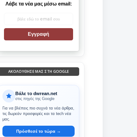
Λάβε τα νέα μας μέσω email:
Εγγραφή
ΑΚΟΛΟΎΘΗΣΈ ΜΑΣ ΣΤΗ GOOGLE
Βάλε το dwrean.net
στις πηγές της Google
Για να βλέπεις πιο συχνά τα νέα άρθρα,
τις δωρεάν προσφορές και τα tech νέα
μας.
Πρόσθεσέ το τώρα →