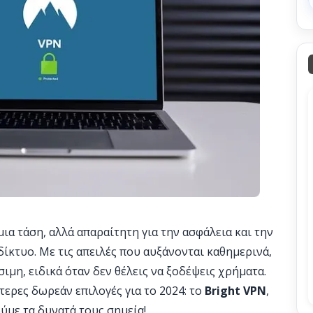
μια τάση, αλλά απαραίτητη για την ασφάλεια και την
ίκτυο. Με τις απειλές που αυξάνονται καθημερινά,
σιμη, ειδικά όταν δεν θέλεις να ξοδέψεις χρήματα.
τερες δωρεάν επιλογές για το 2024: το
Bright VPN
,
ούμε τα δυνατά τους σημεία!