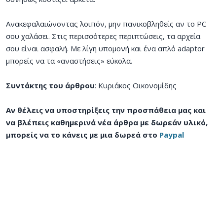
Ανακεφαλαιώνοντας λοιπόν, μην πανικοβληθείς αν το PC
σου χαλάσει. Στις περισσότερες περιπτώσεις, τα αρχεία
σου είναι ασφαλή. Με λίγη υπομονή και ένα απλό adaptor
μπορείς να τα «αναστήσεις» εύκολα.
Συντάκτης του άρθρου
: Κυριάκος Οικονομίδης
Αν θέλεις να υποστηρίξεις την προσπάθεια μας και
να βλέπεις καθημερινά νέα άρθρα με δωρεάν υλικό,
μπορείς να το κάνεις με μια δωρεά στο
Paypal