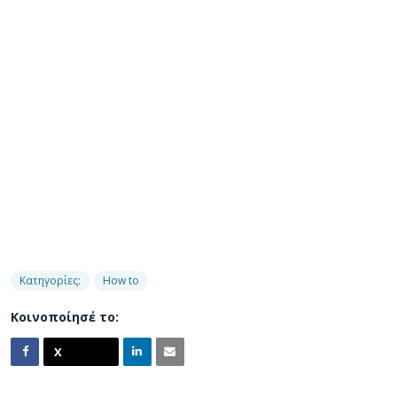
Κατηγορίες:
How to
Κοινοποίησέ το: