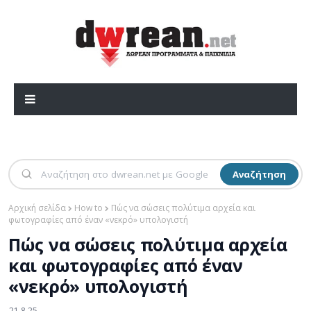
Αναζήτηση
Αρχική σελίδα
How to
Πώς να σώσεις πολύτιμα αρχεία και
φωτογραφίες από έναν «νεκρό» υπολογιστή
Πώς να σώσεις πολύτιμα αρχεία
και φωτογραφίες από έναν
«νεκρό» υπολογιστή
21.8.25