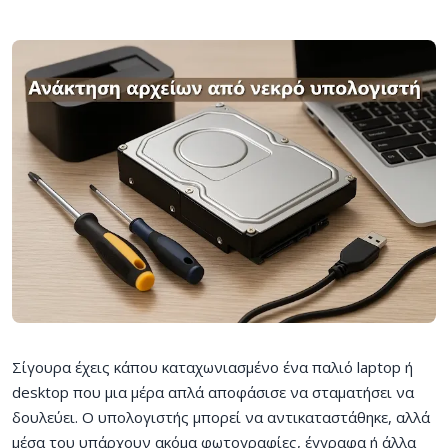
Σίγουρα έχεις κάπου καταχωνιασμένο ένα παλιό laptop ή
desktop που μια μέρα απλά αποφάσισε να σταματήσει να
δουλεύει. Ο υπολογιστής μπορεί να αντικαταστάθηκε, αλλά
μέσα του υπάρχουν ακόμα φωτογραφίες, έγγραφα ή άλλα