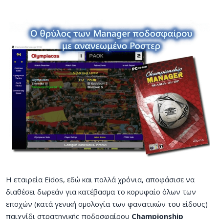
Η εταιρεία Eidos, εδώ και πολλά χρόνια, αποφάσισε να
διαθέσει δωρεάν για κατέβασμα το κορυφαίο όλων των
εποχών (κατά γενική ομολογία των φανατικών του είδους)
παιχνίδι στρατηγικής ποδοσφαίρου
Championship