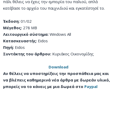
πάλι θέλεις να έχεις την εμπειρία του παλιού, απλά
κατέβασε το αρχείο του παιχνιδιού και εγκατέστησέ το.
Έκδοση:
01/02
Μέγεθος:
278 MB
Λειτουργικό σύστημα:
Windows All
Κατασκευαστής:
Eidos
Πηγή:
Eidos
Συντάκτης του άρθρου:
Κυριάκος Οικονομίδης
Download
Αν θέλεις να υποστηρίξεις την προσπάθεια μας και
να βλέπεις καθημερινά νέα άρθρα με δωρεάν υλικό,
μπορείς να το κάνεις με μια δωρεά στο
Paypal