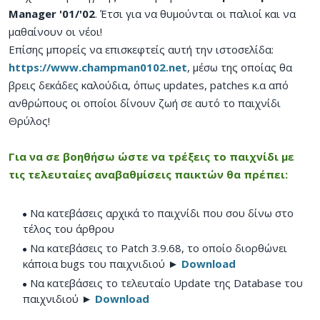
Manager '01/'02
. Έτσι για να θυμούνται οι παλιοί και να
μαθαίνουν οι νέοι!
Επίσης μπορείς να επισκεφτείς αυτή την ιστοσελίδα:
https://www.champman0102.net
, μέσω της οποίας θα
βρεις δεκάδες καλούδια, όπως updates, patches κ.α από
ανθρώπους οι οποίοι δίνουν ζωή σε αυτό το παιχνίδι
Θρύλος!
Για να σε βοηθήσω ώστε να τρέξεις το παιχνίδι με
τις τελευταίες αναβαθμίσεις παικτών θα πρέπει:
Να κατεβάσεις αρχικά το παιχνίδι που σου δίνω στο
τέλος του άρθρου
Να κατεβάσεις το Patch 3.9.68, το οποίο διορθώνει
κάποια bugs του παιχνιδιού ►
Download
Να κατεβάσεις το τελευταίο Update της Database του
παιχνιδιού ►
Download