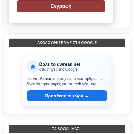
Εγγραφή
ΑΚΟΛΟΎΘΗΣΈ ΜΑΣ ΣΤΗ GOOGLE
Βάλε το dwrean.net
στις πηγές της Google
Για να βλέπεις πιο συχνά τα νέα άρθρα, τις
δωρεάν προσφορές και τα tech νέα μας.
Πρόσθεσέ το τώρα →
ΤΑ SOCIAL ΜΑΣ...