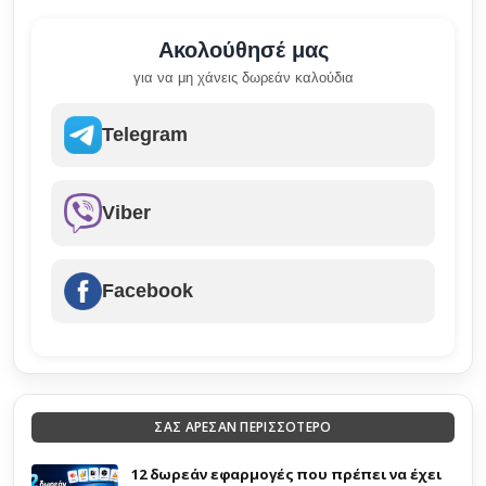
Ακολούθησέ μας
για να μη χάνεις δωρεάν καλούδια
Telegram
Viber
Facebook
ΣΑΣ ΑΡΕΣΑΝ ΠΕΡΙΣΣΟΤΕΡΟ
12 δωρεάν εφαρμογές που πρέπει να έχει