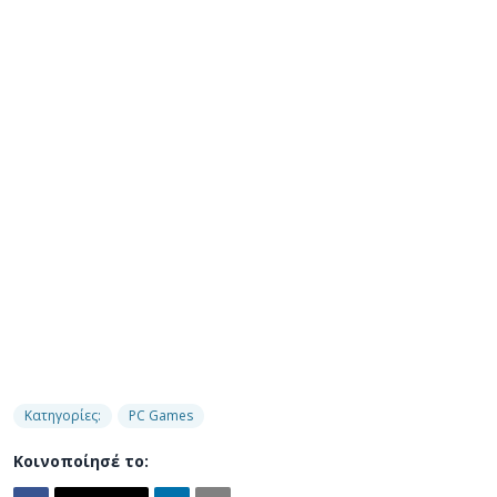
Κατηγορίες:
PC Games
Κοινοποίησέ το: