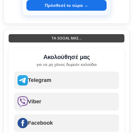
Πρόσθεσέ το τώρα →
ΤΑ SOCIAL ΜΑΣ...
Ακολούθησέ μας
για να μη χάνεις δωρεάν καλούδια
Telegram
Viber
Facebook