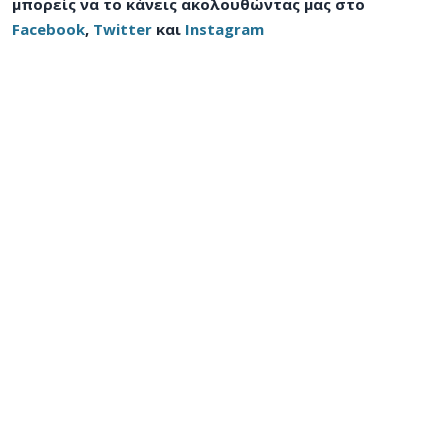
μπορείς να το κάνεις ακολουθώντας μας στο
Facebook
,
Twitter
και
Instagram