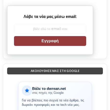
Λάβε τα νέα μας μέσω email:
Εγγραφή
ΑΚΟΛΟΎΘΗΣΈ ΜΑΣ ΣΤΗ GOOGLE
Βάλε το dwrean.net
στις πηγές της Google
Για να βλέπεις πιο συχνά τα νέα άρθρα, τις
δωρεάν προσφορές και τα tech νέα μας.