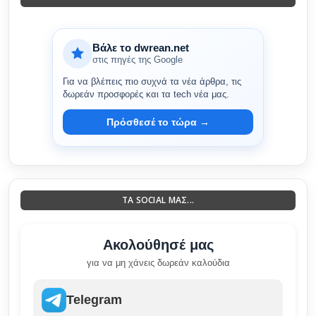
Βάλε το dwrean.net
στις πηγές της Google
Για να βλέπεις πιο συχνά τα νέα άρθρα, τις
δωρεάν προσφορές και τα tech νέα μας.
Πρόσθεσέ το τώρα →
ΤΑ SOCIAL ΜΑΣ...
Ακολούθησέ μας
για να μη χάνεις δωρεάν καλούδια
Telegram