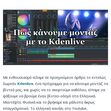
Με ενθουσιασμό είδαμε σε προηγούμενο άρθρο το εντελώς
δωρεάν
Kdenlive
, ένα πρόγραμμα για να κάνουμε μοντάζ τα
βίντεό μας, και χωρίς να το σκεφτούμε καθόλου, είπαμε να
ψάξουμε να βρούμε έναν βίντεο-οδηγό στα Ελληνικά.
Μαντέψτε; Φυσικά και το βρήκαμε και μάλιστα άκρως
επαγγελματικό. Το ελληνικό κανάλι στο Youtube,