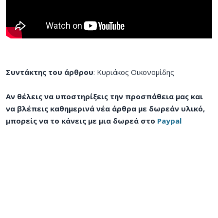
Συντάκτης του άρθρου
: Κυριάκος Οικονομίδης
Αν θέλεις να υποστηρίξεις την προσπάθεια μας και
να βλέπεις καθημερινά νέα άρθρα με δωρεάν υλικό,
μπορείς να το κάνεις με μια δωρεά στο
Paypal