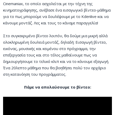
Cinemaniax, το οποίο ασχολείται με την τέχνη της
κινηματογράφησης, ανέβασε ένα εισαγωγικό βίντεο-μάθημα
για το πως μπορούμε να δουλέψουμε με το Kdenlive και να
κάνουμε μοντάζ. Λες και τους το κάναμε παραγγελία!
Στο συγκεκριμένο βίντεο λοιπόν, θα δούμε μια μικρή αλλά
ολοκληρωμένη δουλειά μοντάζ, δηλαδή: Εισαγωγή βίντεο,
εικόνας, μουσικής και κειμένου στο πρόγραμμα, την
επεξεργασία τους και στο τέλος μαθαίνουμε πως να
δημιουργήσουμε το τελικό κλιπ και να το κάνουμε εξαγωγή.
Ένα 20λεπτο μάθημα που θα βοηθήσει πολύ τον αρχάριο
στη κατανόηση του προγράμματος.
Πάμε να απολαύσουμε το βίντεο: