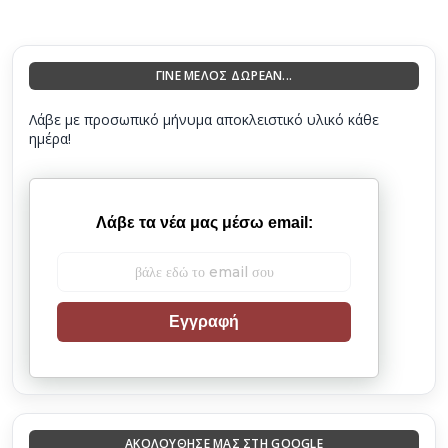
ΓΙΝΕ ΜΕΛΟΣ ΔΩΡΕΑΝ...
Λάβε με προσωπικό μήνυμα αποκλειστικό υλικό κάθε
ημέρα!
Λάβε τα νέα μας μέσω email:
Εγγραφή
ΑΚΟΛΟΎΘΗΣΈ ΜΑΣ ΣΤΗ GOOGLE