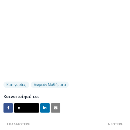
Κατηγορίες:
Δωρεάν Μαθήματα
Κοινοποίησέ το:
ΠΑΛΑΙΌΤΕΡΗ
ΝΕΌΤΕΡΗ