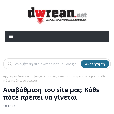
Αναζήτηση
Αρχική σελίδα
Απόψεις-Συμβουλές
Αναβάθμιση του site μας: Κάθε
πότε πρέπει να γίνεται
Αναβάθμιση του site μας: Κάθε
πότε πρέπει να γίνεται
18.10.21