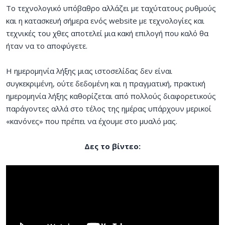
Το τεχνολογικό υπόβαθρο αλλάζει με ταχύτατους ρυθμούς
και η κατασκευή σήμερα ενός website με τεχνολογίες και
τεχνικές του χθες αποτελεί μια κακή επιλογή που καλό θα
ήταν να το αποφύγετε.
Η ημερομηνία λήξης μιας ιστοσελίδας δεν είναι
συγκεκριμένη, ούτε δεδομένη και η πραγματική, πρακτική
ημερομηνία λήξης καθορίζεται από πολλούς διαφορετικούς
παράγοντες αλλά στο τέλος της ημέρας υπάρχουν μερικοί
«κανόνες» που πρέπει να έχουμε στο μυαλό μας.
Δες το βίντεο: