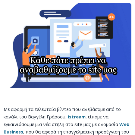
Με αφορμή τα τελευταία βίντεο που ανεβάσαμε από το
κανάλι του Βαγγέλη Γράσσου,
istream
, είπαμε να
εγκαινιάσουμε μια νέα στήλη στο site μας με ονομασία
Web
Business
, που θα αφορά τη επαγγελματική προσέγγιση του