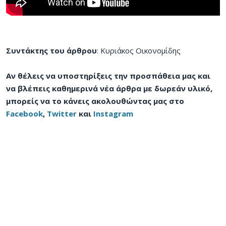
Συντάκτης του άρθρου
: Κυριάκος Οικονομίδης
Αν θέλεις να υποστηρίξεις την προσπάθεια μας και
να βλέπεις καθημερινά νέα άρθρα με δωρεάν υλικό,
μπορείς να το κάνεις ακολουθώντας μας στο
Facebook
,
Twitter
και
Instagram