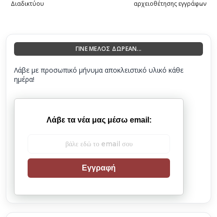
Διαδικτύου
αρχειοθέτησης εγγράφων
ΓΙΝΕ ΜΕΛΟΣ ΔΩΡΕΑΝ...
Λάβε με προσωπικό μήνυμα αποκλειστικό υλικό κάθε
ημέρα!
Λάβε τα νέα μας μέσω email:
Εγγραφή