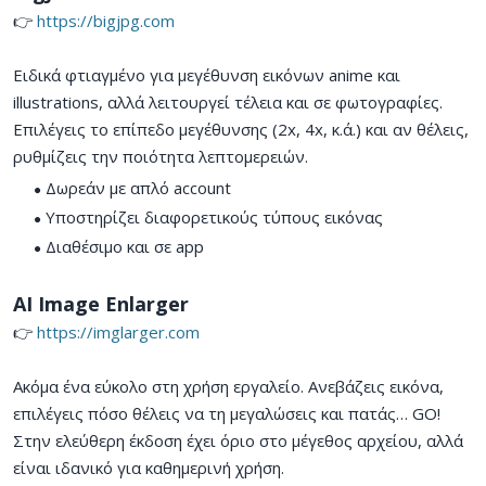
👉
https://bigjpg.com
Ειδικά φτιαγμένο για μεγέθυνση εικόνων anime και
illustrations, αλλά λειτουργεί τέλεια και σε φωτογραφίες.
Επιλέγεις το επίπεδο μεγέθυνσης (2x, 4x, κ.ά.) και αν θέλεις,
ρυθμίζεις την ποιότητα λεπτομερειών.
Δωρεάν με απλό account
Υποστηρίζει διαφορετικούς τύπους εικόνας
Διαθέσιμο και σε app
AI Image Enlarger
👉
https://imglarger.com
Ακόμα ένα εύκολο στη χρήση εργαλείο. Ανεβάζεις εικόνα,
επιλέγεις πόσο θέλεις να τη μεγαλώσεις και πατάς… GO!
Στην ελεύθερη έκδοση έχει όριο στο μέγεθος αρχείου, αλλά
είναι ιδανικό για καθημερινή χρήση.