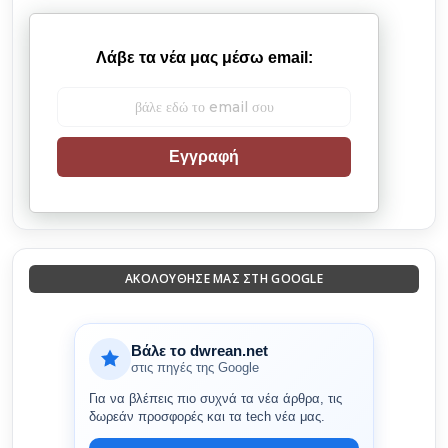
Λάβε τα νέα μας μέσω email:
Εγγραφή
ΑΚΟΛΟΎΘΗΣΈ ΜΑΣ ΣΤΗ GOOGLE
Βάλε το dwrean.net
στις πηγές της Google
Για να βλέπεις πιο συχνά τα νέα άρθρα, τις
δωρεάν προσφορές και τα tech νέα μας.