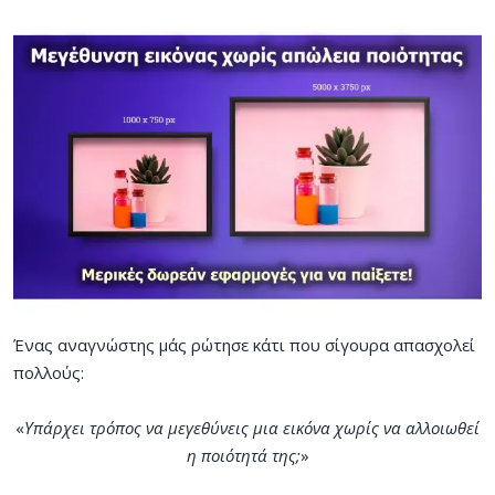
Ένας αναγνώστης μάς ρώτησε κάτι που σίγουρα απασχολεί
πολλούς:
«
Υπάρχει τρόπος να μεγεθύνεις μια εικόνα χωρίς να αλλοιωθεί
η ποιότητά της;
»