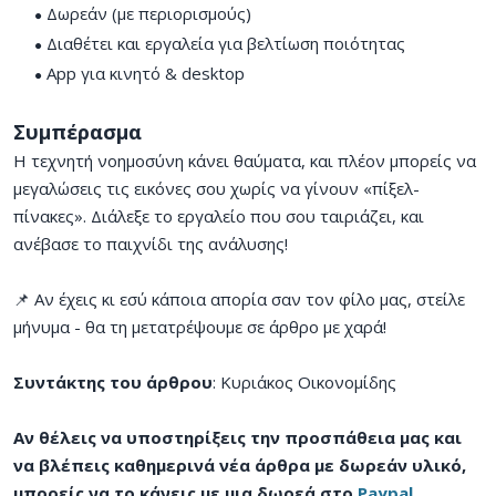
Δωρεάν (με περιορισμούς)
Διαθέτει και εργαλεία για βελτίωση ποιότητας
App για κινητό & desktop
Συμπέρασμα
Η τεχνητή νοημοσύνη κάνει θαύματα, και πλέον μπορείς να
μεγαλώσεις τις εικόνες σου χωρίς να γίνουν «πίξελ-
πίνακες». Διάλεξε το εργαλείο που σου ταιριάζει, και
ανέβασε το παιχνίδι της ανάλυσης!
📌 Αν έχεις κι εσύ κάποια απορία σαν τον φίλο μας, στείλε
μήνυμα - θα τη μετατρέψουμε σε άρθρο με χαρά!
Συντάκτης του άρθρου
: Κυριάκος Οικονομίδης
Αν θέλεις να υποστηρίξεις την προσπάθεια μας και
να βλέπεις καθημερινά νέα άρθρα με δωρεάν υλικό,
μπορείς να το κάνεις με μια δωρεά στο
Paypal