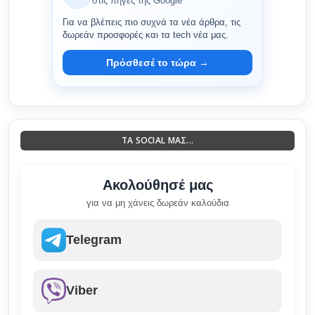
στις πηγές της Google
Για να βλέπεις πιο συχνά τα νέα άρθρα, τις
δωρεάν προσφορές και τα tech νέα μας.
Πρόσθεσέ το τώρα →
ΤΑ SOCIAL ΜΑΣ...
Ακολούθησέ μας
για να μη χάνεις δωρεάν καλούδια
Telegram
Viber