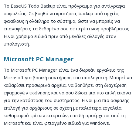
Το EaseUS Todo Backup είναι πρόγραμμα για αντίγραφα
ασφαλείας. Σε βοηθά να κρατήσεις backup από αρχεία,
φακέλους ή ολόκληρο το σύστημα, ώστε να μπορείς να
επαναφέρεις τα δεδομένα σου σε περίπτωση προβλήματος.
Είναι χρήσιμο ειδικά πριν από μεγάλες αλλαγές στον
υπολογιστή.
Microsoft PC Manager
Το Microsoft PC Manager είναι ένα δωρεάν εργαλείο της
Microsoft για βασική συντήρηση του υπολογιστή. Μπορεί να
καθαρίσει προσωρινά αρχεία, να βοηθήσει στη διαχείριση
εφαρμογών εκκίνησης και να σου δώσει μια πιο απλή εικόνα
για την κατάσταση του συστήματος. Είναι μια πιο ασφαλής
επιλογή για αρχάριους σε σχέση με παλιότερα εργαλεία
καθαρισμού τρίτων εταιρειών, επειδή προέρχεται από τη
Microsoft και είναι φτιαγμένο ειδικά για Windows.