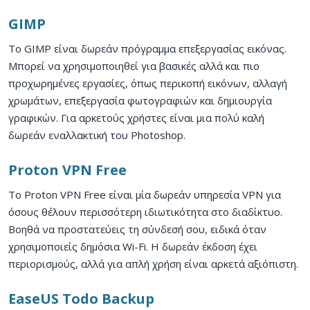
GIMP
Το GIMP είναι δωρεάν πρόγραμμα επεξεργασίας εικόνας.
Μπορεί να χρησιμοποιηθεί για βασικές αλλά και πιο
προχωρημένες εργασίες, όπως περικοπή εικόνων, αλλαγή
χρωμάτων, επεξεργασία φωτογραφιών και δημιουργία
γραφικών. Για αρκετούς χρήστες είναι μια πολύ καλή
δωρεάν εναλλακτική του Photoshop.
Proton VPN Free
Το Proton VPN Free είναι μία δωρεάν υπηρεσία VPN για
όσους θέλουν περισσότερη ιδιωτικότητα στο διαδίκτυο.
Βοηθά να προστατεύεις τη σύνδεσή σου, ειδικά όταν
χρησιμοποιείς δημόσια Wi-Fi. Η δωρεάν έκδοση έχει
περιορισμούς, αλλά για απλή χρήση είναι αρκετά αξιόπιστη.
EaseUS Todo Backup