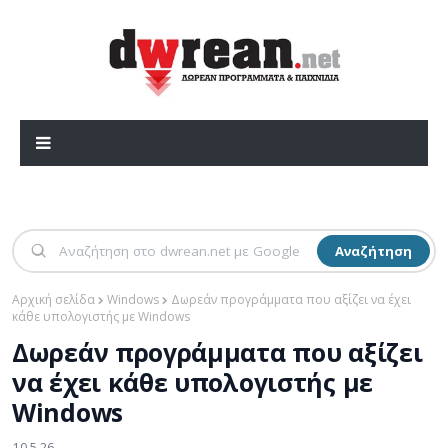
Αναζήτηση
Αρχική σελίδα
Windows
Δωρεάν προγράμματα που αξίζει να έχει
κάθε υπολογιστής με Windows
Δωρεάν προγράμματα που αξίζει
να έχει κάθε υπολογιστής με
Windows
10.5.26