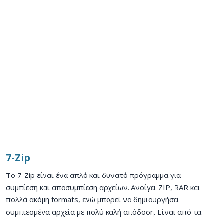
7-Zip
Το 7-Zip είναι ένα απλό και δυνατό πρόγραμμα για
συμπίεση και αποσυμπίεση αρχείων. Ανοίγει ZIP, RAR και
πολλά ακόμη formats, ενώ μπορεί να δημιουργήσει
συμπιεσμένα αρχεία με πολύ καλή απόδοση. Είναι από τα