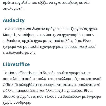
πρώτα εργαλεία που αξίζει να εγκαταστήσεις σε νέο
υπολογιστή.
Audacity
Το Audacity είναι δωρεάν πρόγραμμα επεξεργασίας ήχου.
Μπορείς να κόψεις, να ενώσεις, να ηχογραφήσεις και να
καθαρίσεις αρχεία ήχου με σχετικά απλό τρόπο. Είναι
χρήσιμο για podcasts, ηχογραφήσεις, μουσική και βασική
επεξεργασία φωνής.
LibreOffice
Το LibreOffice είναι μία δωρεάν σουίτα γραφείου και
αποτελεί μία από τις καλύτερες εναλλακτικές του Microsoft
Office. Περιλαμβάνει εφαρμογές για κείμενα, υπολογιστικά
φύλλα, παρουσιάσεις και άλλα αρχεία γραφείου. Είναι
ιδανικό για χρήστες που θέλουν να δουλεύουν με έγγραφα
χωρίς συνδρομή.