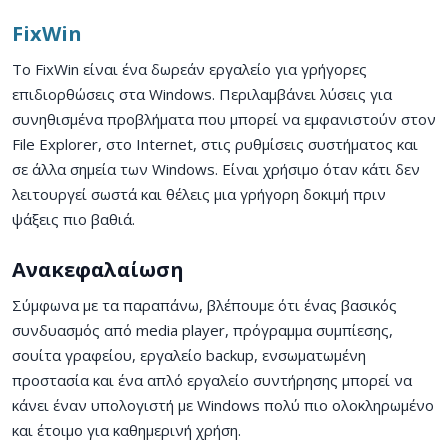
FixWin
Το FixWin είναι ένα δωρεάν εργαλείο για γρήγορες
επιδιορθώσεις στα Windows. Περιλαμβάνει λύσεις για
συνηθισμένα προβλήματα που μπορεί να εμφανιστούν στον
File Explorer, στο Internet, στις ρυθμίσεις συστήματος και
σε άλλα σημεία των Windows. Είναι χρήσιμο όταν κάτι δεν
λειτουργεί σωστά και θέλεις μια γρήγορη δοκιμή πριν
ψάξεις πιο βαθιά.
Ανακεφαλαίωση
Σύμφωνα με τα παραπάνω, βλέπουμε ότι ένας βασικός
συνδυασμός από media player, πρόγραμμα συμπίεσης,
σουίτα γραφείου, εργαλείο backup, ενσωματωμένη
προστασία και ένα απλό εργαλείο συντήρησης μπορεί να
κάνει έναν υπολογιστή με Windows πολύ πιο ολοκληρωμένο
και έτοιμο για καθημερινή χρήση.