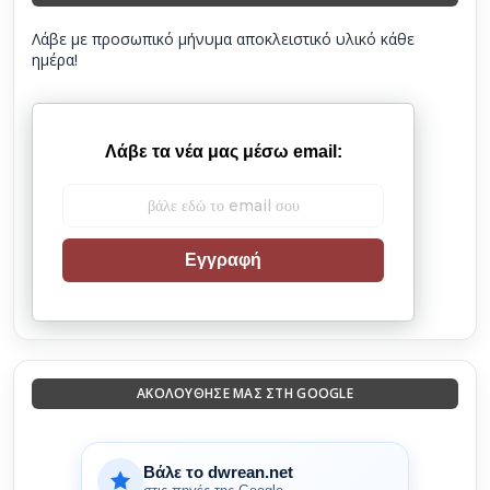
Λάβε με προσωπικό μήνυμα αποκλειστικό υλικό κάθε
ημέρα!
Λάβε τα νέα μας μέσω email:
Εγγραφή
ΑΚΟΛΟΎΘΗΣΈ ΜΑΣ ΣΤΗ GOOGLE
Βάλε το dwrean.net