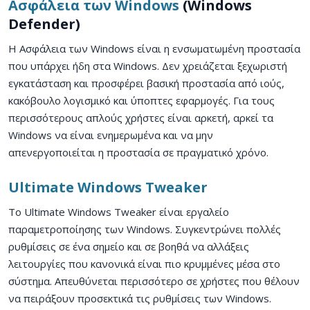
Ασφάλεια των Windows
(Windows
Defender)
Η Ασφάλεια των Windows είναι η ενσωματωμένη προστασία
που υπάρχει ήδη στα Windows. Δεν χρειάζεται ξεχωριστή
εγκατάσταση και προσφέρει βασική προστασία από ιούς,
κακόβουλο λογισμικό και ύποπτες εφαρμογές. Για τους
περισσότερους απλούς χρήστες είναι αρκετή, αρκεί τα
Windows να είναι ενημερωμένα και να μην
απενεργοποιείται η προστασία σε πραγματικό χρόνο.
Ultimate Windows Tweaker
Το Ultimate Windows Tweaker είναι εργαλείο
παραμετροποίησης των Windows. Συγκεντρώνει πολλές
ρυθμίσεις σε ένα σημείο και σε βοηθά να αλλάξεις
λειτουργίες που κανονικά είναι πιο κρυμμένες μέσα στο
σύστημα. Απευθύνεται περισσότερο σε χρήστες που θέλουν
να πειράξουν προσεκτικά τις ρυθμίσεις των Windows.