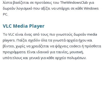
λίστα βασίζεται σε προτάσεις του TheWindowsClub για
δωρεάν λογισμικό που αξίζει να υπάρχει σε κάθε Windows
PC.
VLC Media Player
Το VLC είναι ένας από τους πιο γνωστούς δωρεάν media
players. Παίζει σχεδόν όλα τα γνωστά αρχεία ήχου και
βίντεο, χωρίς να χρειάζεται να ψάχνεις codecs ή πρόσθετα
προγράμματα. Είναι ιδανικό για ταινίες, μουσική,
υπότιτλους και γενικά για κάθε αρχείο πολυμέσων.