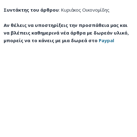
Συντάκτης του άρθρου
: Κυριάκος Οικονομίδης
Αν θέλεις να υποστηρίξεις την προσπάθεια μας και
να βλέπεις καθημερινά νέα άρθρα με δωρεάν υλικό,
μπορείς να το κάνεις με μια δωρεά στο
Paypal