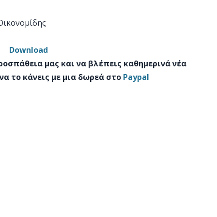
 Οικονομίδης
Download
προσπάθεια μας και να βλέπεις καθημερινά νέα
να το κάνεις με μια δωρεά στο
Paypal