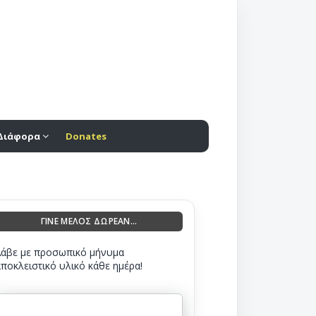
Διάφορα
Donates
ΓΙΝΕ ΜΕΛΟΣ ΔΩΡΕΑΝ...
Λάβε με προσωπικό μήνυμα
αποκλειστικό υλικό κάθε ημέρα!