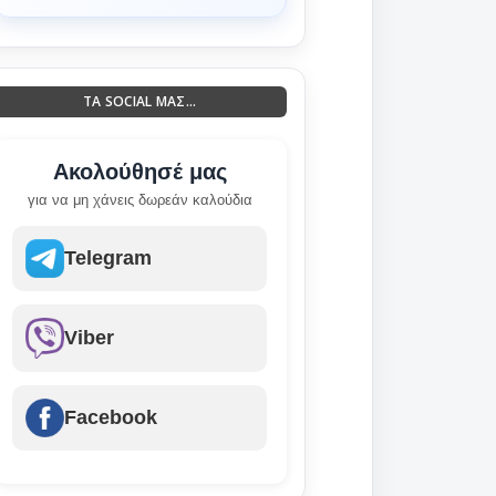
ΤΑ SOCIAL ΜΑΣ...
Ακολούθησέ μας
για να μη χάνεις δωρεάν καλούδια
Telegram
Viber
Facebook