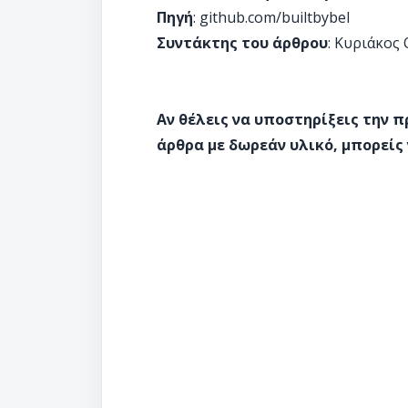
Πηγή
: github.com/builtbybel
Συντάκτης του άρθρου
: Κυριάκος
Αν θέλεις να υποστηρίξεις την 
άρθρα με δωρεάν υλικό, μπορείς 