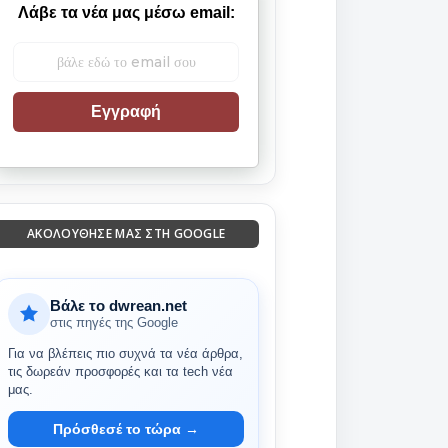
Λάβε τα νέα μας μέσω email:
Εγγραφή
ΑΚΟΛΟΎΘΗΣΈ ΜΑΣ ΣΤΗ GOOGLE
Βάλε το dwrean.net
στις πηγές της Google
Για να βλέπεις πιο συχνά τα νέα άρθρα,
τις δωρεάν προσφορές και τα tech νέα
μας.
Πρόσθεσέ το τώρα →