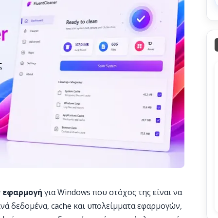
 εφαρμογή
για Windows που στόχος της είναι να
νά δεδομένα, cache και υπολείμματα εφαρμογών,