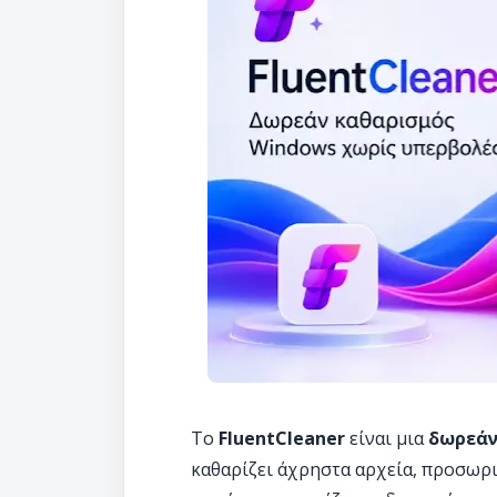
Το
FluentCleaner
είναι μια
δωρεάν
καθαρίζει άχρηστα αρχεία, προσωρι