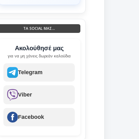
ΤΑ SOCIAL ΜΑΣ...
Ακολούθησέ μας
για να μη χάνεις δωρεάν καλούδια
Telegram
Viber
Facebook