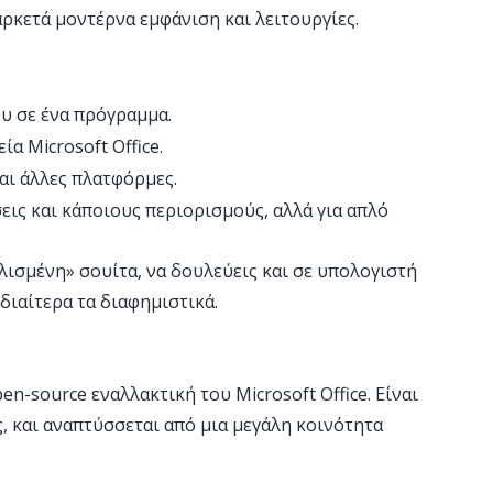
αρκετά μοντέρνα εμφάνιση και λειτουργίες.
ου σε ένα πρόγραμμα.
α Microsoft Office.
αι άλλες πλατφόρμες.
εις και κάποιους περιορισμούς, αλλά για απλό
αλισμένη» σουίτα, να δουλεύεις και σε υπολογιστή
ιδιαίτερα τα διαφημιστικά.
pen-source εναλλακτική του Microsoft Office. Είναι
, και αναπτύσσεται από μια μεγάλη κοινότητα