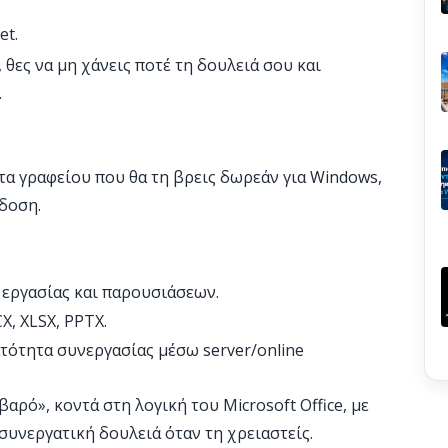
et.
 θες να μη χάνεις ποτέ τη δουλειά σου και
.
ίτα γραφείου που θα τη βρεις δωρεάν για Windows,
κδοση.
εργασίας και παρουσιάσεων.
, XLSX, PPTX.
ατότητα συνεργασίας μέσω server/online
βαρό», κοντά στη λογική του Microsoft Office, με
συνεργατική δουλειά όταν τη χρειαστείς.