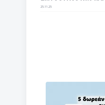
25.11.25