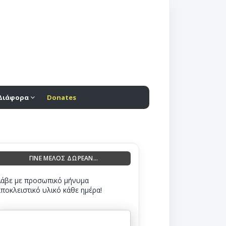
Διάφορα
Donates
ΓΙΝΕ ΜΕΛΟΣ ΔΩΡΕΑΝ...
Λάβε με προσωπικό μήνυμα
αποκλειστικό υλικό κάθε ημέρα!