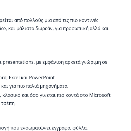
ρείται από πολλούς μια από τις πιο κοντινές
fice, και μάλιστα δωρεάν, για προσωπική αλλά και
ι presentations, με εμφάνιση αρκετά γνώριμη σε
d, Excel και PowerPoint.
και για πιο παλιά μηχανήματα.
 κλασικό και όσο γίνεται πιο κοντά στο Microsoft
 τσέπη.
ρμογή που ενσωματώνει έγγραφα, φύλλα,