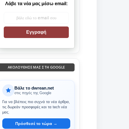
Λάβε τα νέα μας μέσω email:
Εγγραφή
ΑΚΟΛΟΎΘΗΣΈ ΜΑΣ ΣΤΗ GOOGLE
Βάλε το dwrean.net
στις πηγές της Google
Για να βλέπεις πιο συχνά τα νέα άρθρα,
τις δωρεάν προσφορές και τα tech νέα
μας.
Πρόσθεσέ το τώρα →