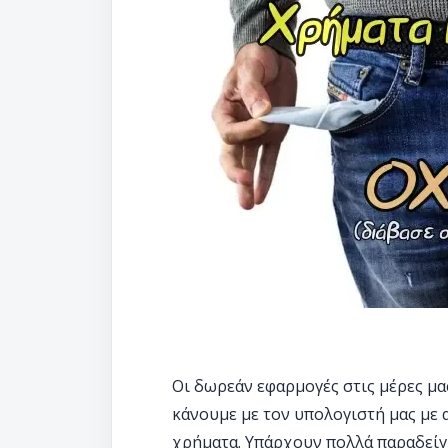
Οι δωρεάν εφαρμογές στις μέρες μα
κάνουμε με τον υπολογιστή μας με
χρήματα. Υπάρχουν πολλά παραδείγμ