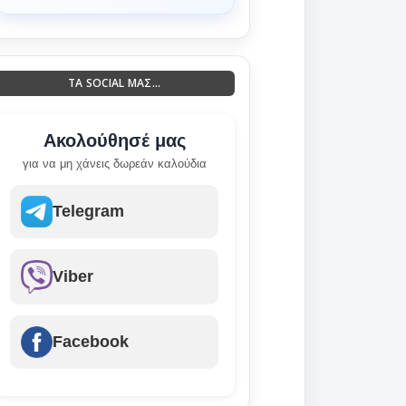
ΤΑ SOCIAL ΜΑΣ...
Ακολούθησέ μας
για να μη χάνεις δωρεάν καλούδια
Telegram
Viber
Facebook