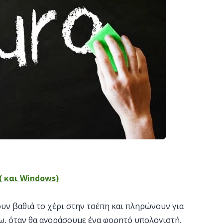
 και Windows)
υν βαθιά το χέρι στην τσέπη και πληρώνουν για
έω, όταν θα αγοράσουμε ένα φορητό υπολογιστή,