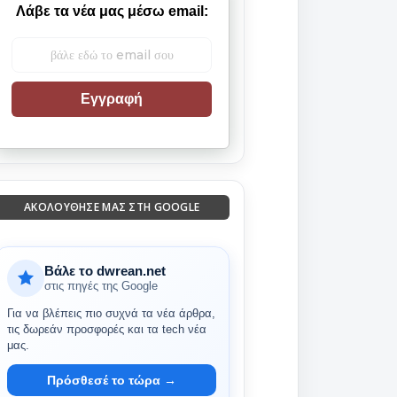
Λάβε τα νέα μας μέσω email:
Εγγραφή
ΑΚΟΛΟΎΘΗΣΈ ΜΑΣ ΣΤΗ GOOGLE
Βάλε το dwrean.net
στις πηγές της Google
Για να βλέπεις πιο συχνά τα νέα άρθρα,
τις δωρεάν προσφορές και τα tech νέα
μας.
Πρόσθεσέ το τώρα →