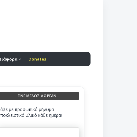
Διάφορα
Donates
ΓΙΝΕ ΜΕΛΟΣ ΔΩΡΕΑΝ...
Λάβε με προσωπικό μήνυμα
αποκλειστικό υλικό κάθε ημέρα!